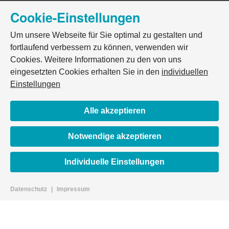
Cookie-Einstellungen
Um unsere Webseite für Sie optimal zu gestalten und
fortlaufend verbessern zu können, verwenden wir
Cookies. Weitere Informationen zu den von uns
eingesetzten Cookies erhalten Sie in den
individuellen
Einstellungen
Alle akzeptieren
Notwendige akzeptieren
Individuelle Einstellungen
Datenschutz
|
Impressum