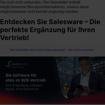
Sie sind nicht verbunden. Der Newsletter enthält
möglicherweise Benutzerinformationen, sodass diese
möglicherweise nicht korrekt angezeigt werden.
Entdecken Sie Salesware – Die
perfekte Ergänzung für Ihren
Vertrieb!