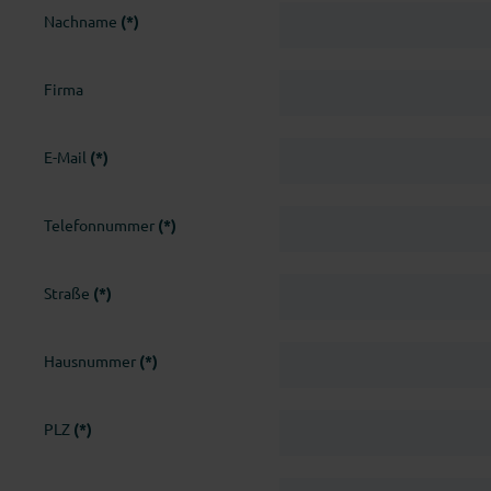
Nachname
(*)
Firma
E-Mail
(*)
Telefonnummer
(*)
Straße
(*)
Hausnummer
(*)
PLZ
(*)