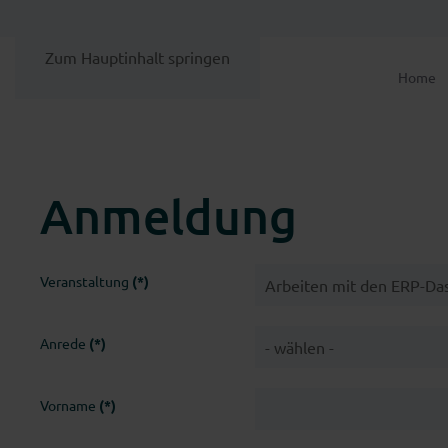
Zum Hauptinhalt springen
Home
Anmeldung
Veranstaltung
(*)
Anrede
(*)
Vorname
(*)