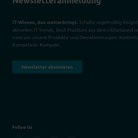
IT-Wissen, das weiterbringt.
Erhalte regelmäßig Insight
aktuellen IT-Trends, Best Practices aus dem Mittelstand
rund um unsere Produkte und Dienstleistungen. Kostenlo
Kompetent. Kompakt.
Newsletter abonnieren
Follow Us