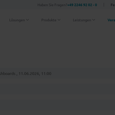
Haben Sie Fragen?
+49 2246 92 02 - 0
Fe
Lösungen
Produkte
Leistungen
Ver