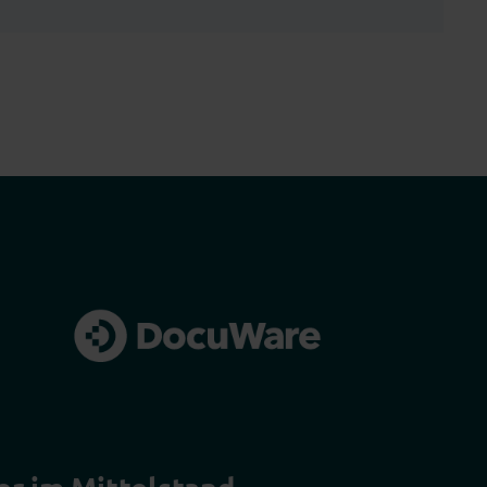
er im Mittelstand