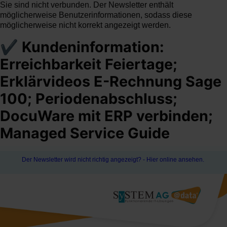
Sie sind nicht verbunden. Der Newsletter enthält
möglicherweise Benutzerinformationen, sodass diese
möglicherweise nicht korrekt angezeigt werden.
✔ Kundeninformation:
Erreichbarkeit Feiertage;
Erklärvideos E-Rechnung Sage
100; Periodenabschluss;
DocuWare mit ERP verbinden;
Managed Service Guide