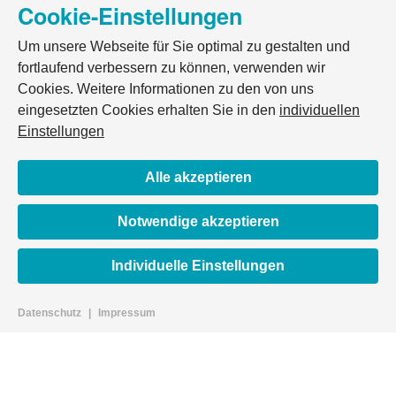
Cookie-Einstellungen
Um unsere Webseite für Sie optimal zu gestalten und
fortlaufend verbessern zu können, verwenden wir
Cookies. Weitere Informationen zu den von uns
eingesetzten Cookies erhalten Sie in den
individuellen
Einstellungen
Alle akzeptieren
Notwendige akzeptieren
Individuelle Einstellungen
Datenschutz
|
Impressum