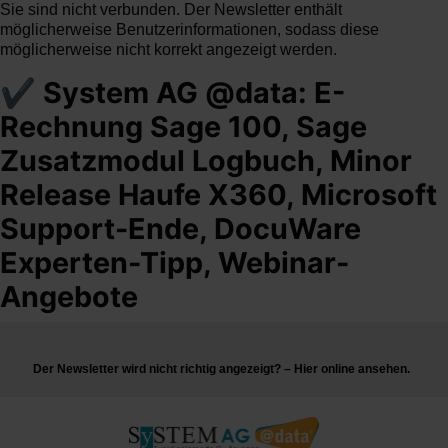
Sie sind nicht verbunden. Der Newsletter enthält
möglicherweise Benutzerinformationen, sodass diese
möglicherweise nicht korrekt angezeigt werden.
✔ System AG @data: E-
Rechnung Sage 100, Sage
Zusatzmodul Logbuch, Minor
Release Haufe X360, Microsoft
Support-Ende, DocuWare
Experten-Tipp, Webinar-
Angebote