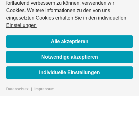
fortlaufend verbessern zu können, verwenden wir
Cookies. Weitere Informationen zu den von uns
eingesetzten Cookies erhalten Sie in den
individuellen
Einstellungen
Alle akzeptieren
Notwendige akzeptieren
Individuelle Einstellungen
Datenschutz
|
Impressum