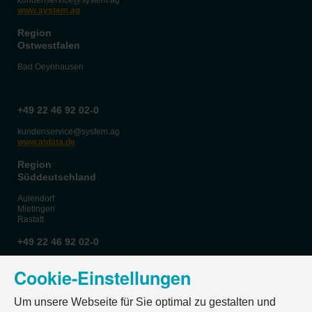
Cookie-Einstellungen
Um unsere Webseite für Sie optimal zu gestalten und