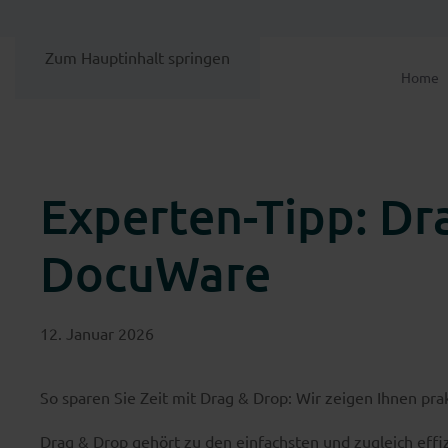
Zum Hauptinhalt springen
Home
Experten-Tipp: Dr
DocuWare
12. Januar 2026
So sparen Sie Zeit mit Drag & Drop: Wir zeigen Ihnen p
Drag & Drop gehört zu den einfachsten und zugleich ef