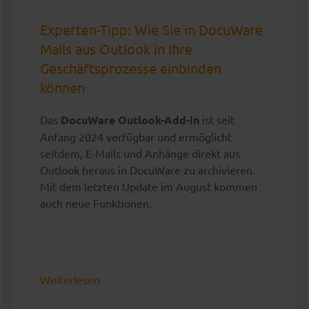
Experten-Tipp: Wie Sie in DocuWare
Mails aus Outlook in Ihre
Geschäftsprozesse einbinden
können
Das
DocuWare Outlook-Add-in
ist seit
Anfang 2024 verfügbar und ermöglicht
seitdem, E-Mails und Anhänge direkt aus
Outlook heraus in DocuWare zu archivieren.
Mit dem letzten Update im August kommen
auch neue Funktionen.
Weiterlesen