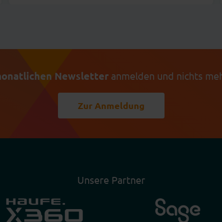
onatlichen Newsletter
anmelden und nichts meh
Zur Anmeldung
Unsere Partner