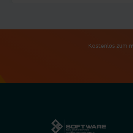
Kostenlos zum
m