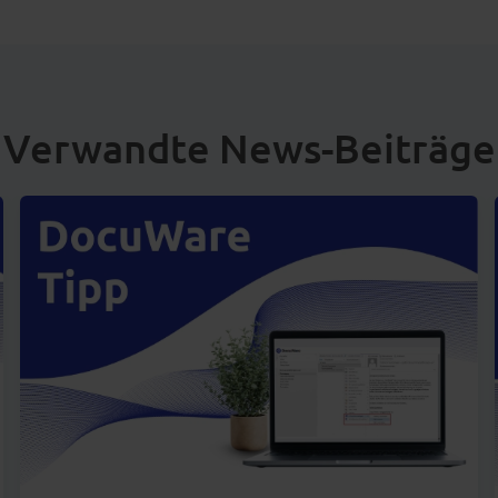
Verwandte News-Beiträge