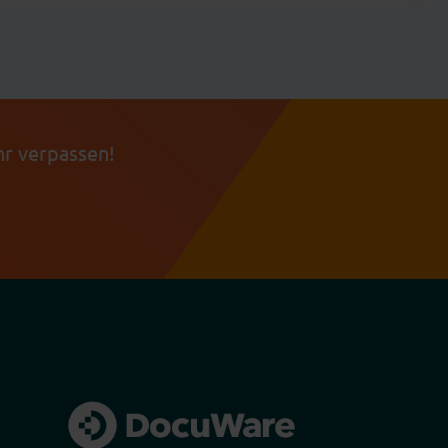
r verpassen!