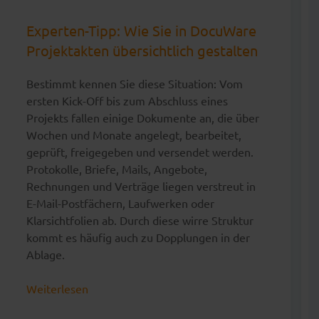
Experten-Tipp: Wie Sie in DocuWare
Projektakten übersichtlich gestalten
Bestimmt kennen Sie diese Situation: Vom
ersten Kick-Off bis zum Abschluss eines
Projekts fallen einige Dokumente an, die über
Wochen und Monate angelegt, bearbeitet,
geprüft, freigegeben und versendet werden.
Protokolle, Briefe, Mails, Angebote,
Rechnungen und Verträge liegen verstreut in
E-Mail-Postfächern, Laufwerken oder
Klarsichtfolien ab. Durch diese wirre Struktur
kommt es häufig auch zu Dopplungen in der
Ablage.
Weiterlesen