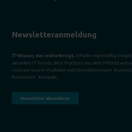
Newsletter­anmeldung
IT-Wissen, das weiterbringt.
Erhalte regelmäßig Insight
aktuellen IT-Trends, Best Practices aus dem Mittelstand
rund um unsere Produkte und Dienstleistungen. Kostenlo
Kompetent. Kompakt.
Newsletter abonnieren