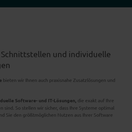
Schnittstellen und individuelle
gen
e
bieten wir Ihnen auch praxisnahe Zusatzlösungen und
iduelle Software- und IT-Lösungen,
die exakt auf Ihre
sind. So stellen wir sicher, dass Ihre Systeme optimal
nd Sie den größtmöglichen Nutzen aus Ihrer Software