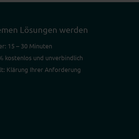
blemen Lösungen werden
r: 15 – 30 Minuten
 kostenlos und unverbindlich
lt: Klärung Ihrer Anforderung