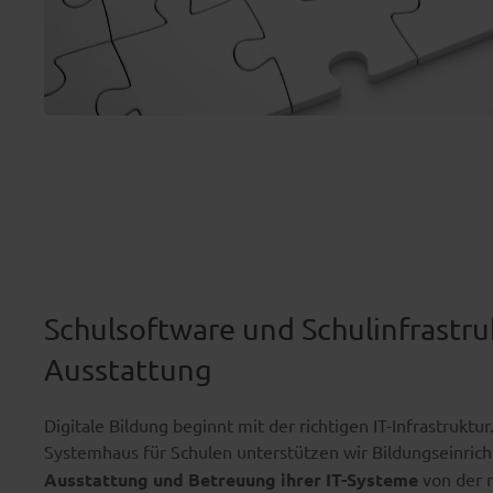
Schulsoftware und Schulinfrastru
Ausstattung
Digitale Bildung beginnt mit der richtigen IT-Infrastruktur
Systemhaus für Schulen unterstützen wir Bildungseinric
Ausstattung und Betreuung ihrer IT-Systeme
von der 