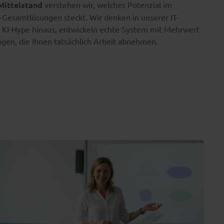
Mittelstand
verstehen wir, welches Potenzial im
T-Gesamtlösungen steckt. Wir denken in unserer IT-
 KI-Hype hinaus, entwickeln echte System mit Mehrwert
gen, die Ihnen tatsächlich Arbeit abnehmen.