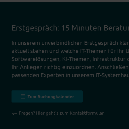
Erstgespräch: 15 Minuten Beratu
In unserem unverbindlichen Erstgespräch klä
aktuell stehen und welche IT-Themen für Ihr
Softwarelösungen, KI-Themen, Infrastruktur 
Ihr Anliegen richtig einzuordnen. Anschließen
passenden Experten in unserem IT-Systemhau
Zum Buchungkalender
Fragen? Hier geht's zum Kontaktformular