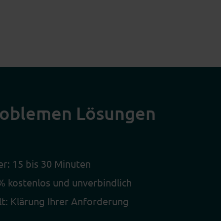
Problemen Lösungen
r: 15 bis 30 Minuten
 kostenlos und unverbindlich
lt: Klärung Ihrer Anforderung