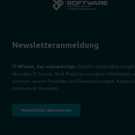
Newsletter­anmeldung
IT-Wissen, das weiterbringt.
Erhalte regelmäßig Insight
aktuellen IT-Trends, Best Practices aus dem Mittelstand
rund um unsere Produkte und Dienstleistungen. Kostenlo
Kompetent. Kompakt.
Newsletter abonnieren