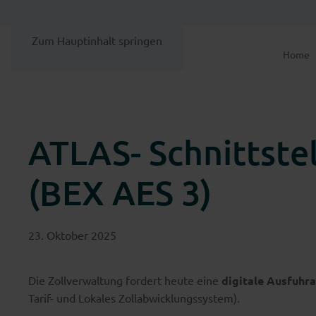
Zum Hauptinhalt springen
Home
ATLAS- Schnittstel
(BEX AES 3)
23. Oktober 2025
Die Zollverwaltung fordert heute eine
digitale Ausfuh
Tarif- und Lokales Zollabwicklungssystem).