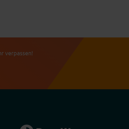
r verpassen!