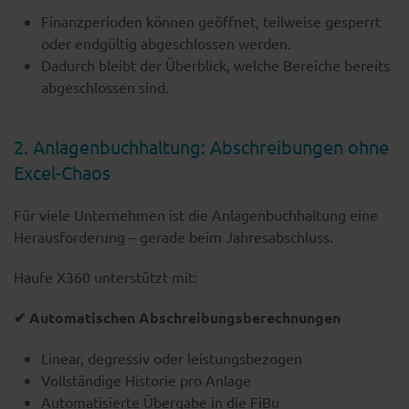
Finanzperioden können geöffnet, teilweise gesperrt
oder endgültig abgeschlossen werden.
Dadurch bleibt der Überblick, welche Bereiche bereits
abgeschlossen sind.
2. Anlagenbuchhaltung: Abschreibungen ohne
Excel-Chaos
Für viele Unternehmen ist die Anlagenbuchhaltung eine
Herausforderung – gerade beim Jahresabschluss.
Haufe X360 unterstützt mit:
✔ Automatischen Abschreibungsberechnungen
Linear, degressiv oder leistungsbezogen
Vollständige Historie pro Anlage
Automatisierte Übergabe in die FiBu