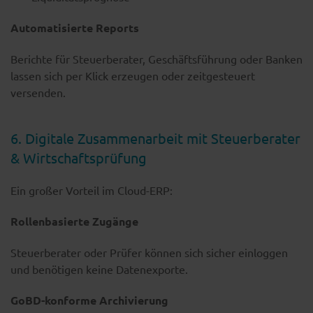
Automatisierte Reports
Berichte für Steuerberater, Geschäftsführung oder Banken
lassen sich per Klick erzeugen oder zeitgesteuert
versenden.
6. Digitale Zusammenarbeit mit Steuerberater
& Wirtschaftsprüfung
Ein großer Vorteil im Cloud-ERP:
Rollenbasierte Zugänge
Steuerberater oder Prüfer können sich sicher einloggen
und benötigen keine Datenexporte.
GoBD-konforme Archivierung