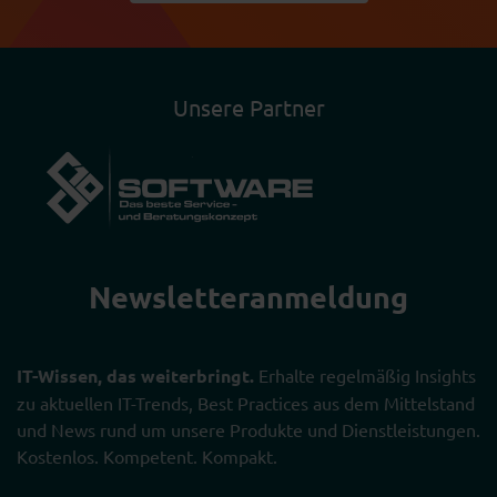
Unsere Partner
Newsletter­anmeldung
IT-Wissen, das weiterbringt.
Erhalte regelmäßig Insights
zu aktuellen IT-Trends, Best Practices aus dem Mittelstand
und News rund um unsere Produkte und Dienstleistungen.
Kostenlos. Kompetent. Kompakt.