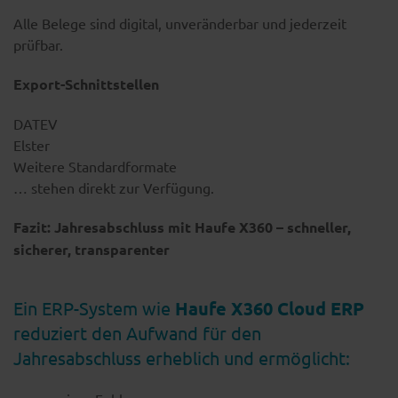
Alle Belege sind digital, unveränderbar und jederzeit
prüfbar.
Export-Schnittstellen
DATEV
Elster
Weitere Standardformate
… stehen direkt zur Verfügung.
Fazit: Jahresabschluss mit Haufe X360 – schneller,
sicherer, transparenter
Ein ERP-System wie
Haufe X360 Cloud ERP
reduziert den Aufwand für den
Jahresabschluss erheblich und ermöglicht: