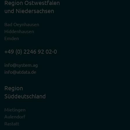
Region Ostwestfalen
und Niedersachsen
Bad Oeynhausen
Hiddenhausen
Emden
+49 (0) 2246 92 02-0
info@system.ag
info@atdata.de
Region
Süddeutschland
Mietingen
Aulendorf
Rastatt