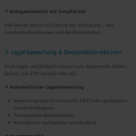
✔ Anlageninventar auf Knopfdruck
Alle Werte stehen in Echtzeit zur Verfügung – inkl.
Sonderabschreibungen und Restbuchwerten.
3. Lagerbewertung & Bestandskorrekturen
Auch Lager und Einkauf müssen zum Jahresende Zahlen
liefern. Das ERP-System hilft mit:
✔ Automatischer Lagerbewertung
Bewertung nach Durchschnitt, FIFO oder gleitendem
Durchschnittspreis
Transparente Bestandslisten
Korrekturen nachweisbar protokolliert
✔ Inventurmodul