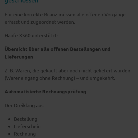
Für eine korrekte Bilanz müssen alle offenen Vorgänge
erfasst und zugeordnet werden.
Haufe X360 unterstützt:
Übersicht über alle offenen Bestellungen und
Lieferungen
Z. B. Waren, die gekauft aber noch nicht geliefert wurden
(Wareneingang ohne Rechnung) – und umgekehrt.
Automatisierte Rechnungsprüfung
Der Dreiklang aus
Bestellung
Lieferschein
Rechnung