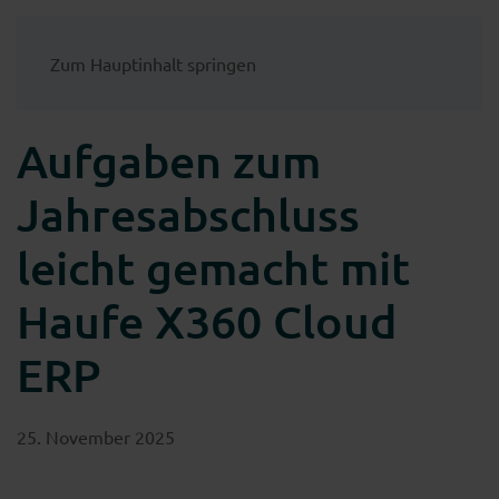
Zum Hauptinhalt springen
Aufgaben zum
Jahresabschluss
leicht gemacht mit
Haufe X360 Cloud
ERP
25. November 2025