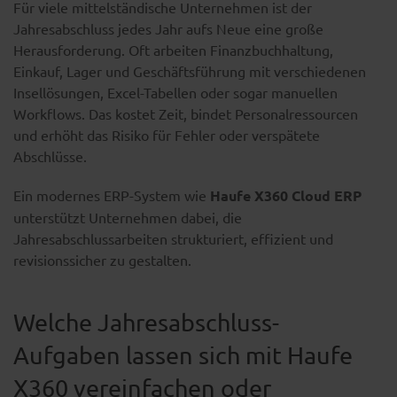
Für viele mittelständische Unternehmen ist der
Jahresabschluss jedes Jahr aufs Neue eine große
Herausforderung. Oft arbeiten Finanzbuchhaltung,
Einkauf, Lager und Geschäftsführung mit verschiedenen
Insellösungen, Excel-Tabellen oder sogar manuellen
Workflows. Das kostet Zeit, bindet Personalressourcen
und erhöht das Risiko für Fehler oder verspätete
Abschlüsse.
Ein modernes ERP-System wie
Haufe X360 Cloud ERP
unterstützt Unternehmen dabei, die
Jahresabschlussarbeiten strukturiert, effizient und
revisionssicher zu gestalten.
Welche Jahresabschluss-
Aufgaben lassen sich mit Haufe
X360 vereinfachen oder