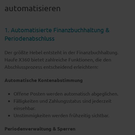
automatisieren
1. Automatisierte Finanzbuchhaltung &
Periodenabschluss
Der größte Hebel entsteht in der Finanzbuchhaltung.
Haufe X360 bietet zahlreiche Funktionen, die den
Abschlussprozess entscheidend erleichtern:
Automatische Kontenabstimmung
Offene Posten werden automatisch abgeglichen.
Fälligkeiten und Zahlungsstatus sind jederzeit
einsehbar.
Unstimmigkeiten werden frühzeitig sichtbar.
Periodenverwaltung & Sperren