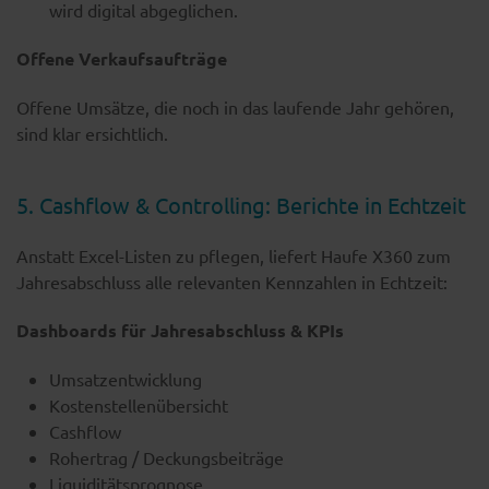
wird digital abgeglichen.
Offene Verkaufsaufträge
Offene Umsätze, die noch in das laufende Jahr gehören,
sind klar ersichtlich.
5. Cashflow & Controlling: Berichte in Echtzeit
Anstatt Excel-Listen zu pflegen, liefert Haufe X360 zum
Jahresabschluss alle relevanten Kennzahlen in Echtzeit:
Dashboards für Jahresabschluss & KPIs
Umsatzentwicklung
Kostenstellenübersicht
Cashflow
Rohertrag / Deckungsbeiträge
Liquiditätsprognose