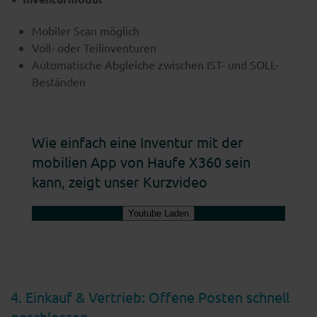
Mobiler Scan möglich
Voll- oder Teilinventuren
Automatische Abgleiche zwischen IST- und SOLL-
Beständen
Wie einfach eine Inventur mit der
mobilien App von Haufe X360 sein
kann, zeigt unser Kurzvideo
Youtube Laden
4. Einkauf & Vertrieb: Offene Posten schnell
geschlossen