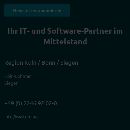
Newsletter abonnieren
Ihr IT- und Software-Partner im
Mittelstand
Region Köln / Bonn / Siegen
Köln-Lohmar
Siegen
+49 (0) 2246 92 02-0
info@system.ag