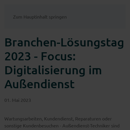
Zum Hauptinhalt springen
Branchen-Lösungstag
2023 - Focus:
Digitalisierung im
Außendienst
01. Mai 2023
Wartungsarbeiten, Kundendienst, Reparaturen oder
sonstige Kundenbesuchen - Außendienst-Techniker sind