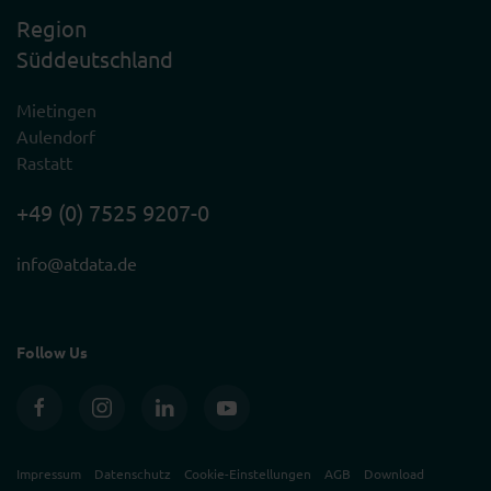
Region
Süddeutschland
Mietingen
Aulendorf
Rastatt
+49 (0) 7525 9207-0
info@atdata.de
Follow Us
Impressum
Datenschutz
Cookie-Einstellungen
AGB
Download