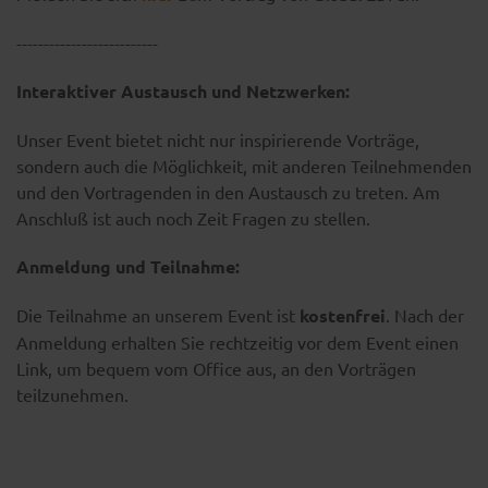
--------------------------
Interaktiver Austausch und Netzwerken:
Unser Event bietet nicht nur inspirierende Vorträge,
sondern auch die Möglichkeit, mit anderen Teilnehmenden
und den Vortragenden in den Austausch zu treten. Am
Anschluß ist auch noch Zeit Fragen zu stellen.
Anmeldung und Teilnahme:
Die Teilnahme an unserem Event ist
kostenfrei
. Nach der
Anmeldung erhalten Sie rechtzeitig vor dem Event einen
Link, um bequem vom Office aus, an den Vorträgen
teilzunehmen.