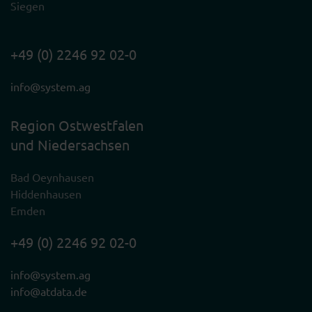
Siegen
+49 (0) 2246 92 02-0
info@system.ag
Region Ostwestfalen
und Niedersachsen
Bad Oeynhausen
Hiddenhausen
Emden
+49 (0) 2246 92 02-0
info@system.ag
info@atdata.de