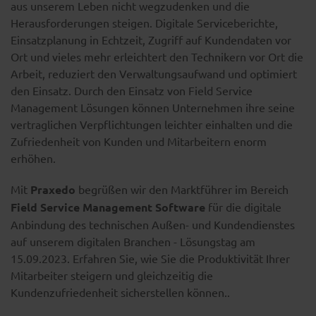
aus unserem Leben nicht wegzudenken und die
Herausforderungen steigen. Digitale Serviceberichte,
Einsatzplanung in Echtzeit, Zugriff auf Kundendaten vor
Ort und vieles mehr erleichtert den Technikern vor Ort die
Arbeit, reduziert den Verwaltungsaufwand und optimiert
den Einsatz. Durch den Einsatz von Fi
eld Service
Management Lösungen können Unternehmen ihre seine
vertraglichen Verpflichtungen leichter einhalten und die
Zufriedenheit von Kunden und Mitarbeitern enorm
erhöhen.
Mit
Praxedo
begrüßen wir den Marktführer im Bereich
Field Service Management Software
für die digitale
Anbindung des technischen Außen- und Kundendienstes
auf unserem digitalen Branchen - Lösungstag am
15.09.2023. Erfahren Sie, wie Sie die Produktivität Ihrer
Mitarbeiter steigern und gleichzeitig die
Kundenzufriedenheit sicherstellen können..