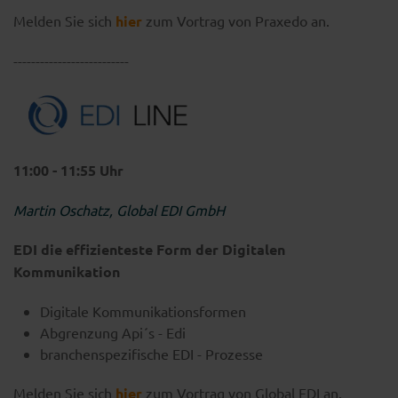
Melden Sie sich
hier
zum Vortrag von Praxedo an.
--------------------------
11:00 - 11:55 Uhr
Martin Oschatz, Global EDI GmbH
EDI die effizienteste Form der Digitalen
Kommunikation
Digitale Kommunikationsformen
Abgrenzung Api´s - Edi
branchenspezifische EDI - Prozesse
Melden Sie sich
hier
zum Vortrag von Global EDI an.