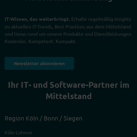
IT-Wissen, das weiterbringt.
Erhalte regelmäßig Insights
zu aktuellen IT-Trends, Best Practices aus dem Mittelstand
und News rund um unsere Produkte und Dienstleistungen.
Kostenlos. Kompetent. Kompakt.
Newsletter abonnieren
Ihr IT- und Software-Partner im
Mittelstand
Region Köln / Bonn / Siegen
Köln-Lohmar