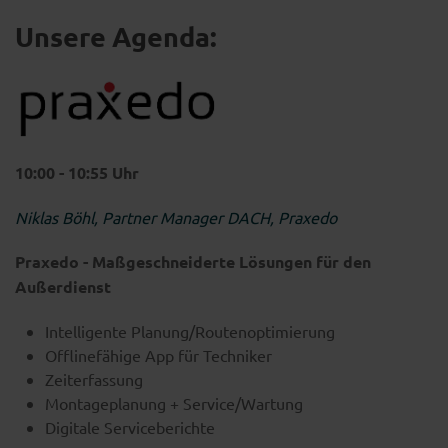
Unsere Agenda:
10:00 - 10:55 Uhr
Niklas Böhl, Partner Manager DACH, Praxedo
Praxedo - Maßgeschneiderte Lösungen für den
Außerdienst
Intelligente Planung/Routenoptimierung
Offlinefähige App für Techniker
Zeiterfassung
Montageplanung + Service/Wartung
Digitale Serviceberichte