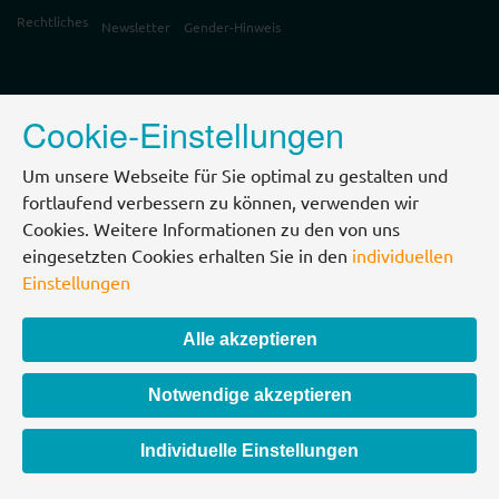
Rechtliches
Newsletter
Gender-Hinweis
Cookie-Einstellungen
Um unsere Webseite für Sie optimal zu gestalten und
fortlaufend verbessern zu können, verwenden wir
Cookies. Weitere Informationen zu den von uns
eingesetzten Cookies erhalten Sie in den
individuellen
Einstellungen
Alle akzeptieren
Notwendige akzeptieren
Individuelle Einstellungen