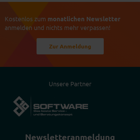
Kostenlos zum
monatlichen Newsletter
anmelden und nichts mehr verpassen!
Zur Anmeldung
Unsere Partner
Newsletter­anmeldung