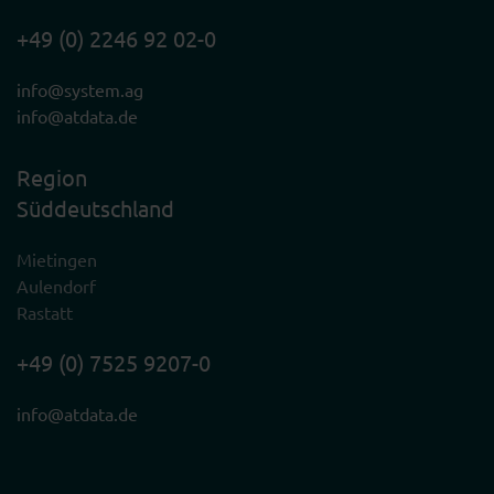
+49 (0) 2246 92 02-0
info@system.ag
info@atdata.de
Region
Süddeutschland
Mietingen
Aulendorf
Rastatt
+49 (0) 7525 9207-0
info@atdata.de