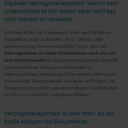
Digitales Vertragsmanagement: Warum kein
Unternehmen es sich leisten kann, Verträge
noch manuell zu verwalten
Verträge bilden das Fundament jeder geschäftlichen
Transaktion, egal ob Kunden-, Kauf-, Dienst- oder
Arbeitsvertrag. Umso erstaunlicher ist es, dass das
Vertragswesen in vielen Unternehmen nach wie vor
eine Schwachstelle
im Digitalisierungsprozess darstellt.
Unterschriebene Verträge verschwinden in
Aktenschränken, Kündigungsfristen werden übersehen
und wichtige Vertragsdetails sind kaum auffindbar. Die
Konsequenzen reichen von vermeidbaren Zusatzkosten
bis hin zu ernsthaften Compliance-Risiken.
Vertragsmanagement ist weit mehr als das
bloße Ablegen von Dokumenten