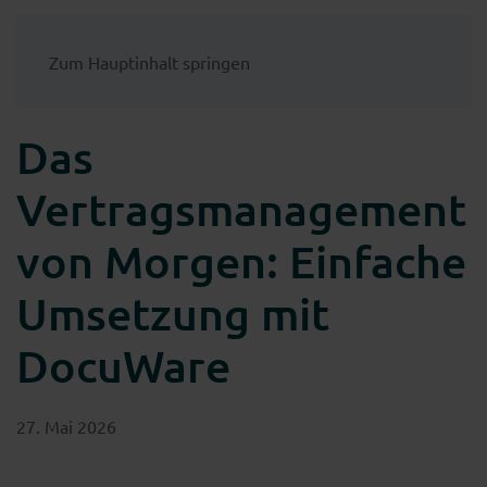
Zum Hauptinhalt springen
Das
Vertragsmanagement
von Morgen: Einfache
Umsetzung mit
DocuWare
27. Mai 2026