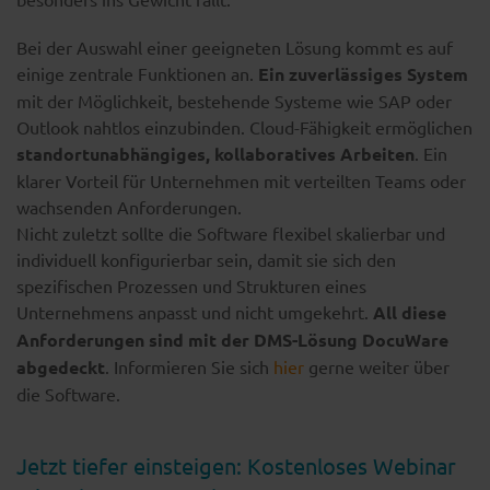
Bei der Auswahl einer geeigneten Lösung kommt es auf
einige zentrale Funktionen an.
Ein zuverlässiges System
mit der Möglichkeit, bestehende Systeme wie SAP oder
Outlook nahtlos einzubinden. Cloud-Fähigkeit ermöglichen
standortunabhängiges, kollaboratives Arbeiten
. Ein
klarer Vorteil für Unternehmen mit verteilten Teams oder
wachsenden Anforderungen.
Nicht zuletzt sollte die Software flexibel skalierbar und
individuell konfigurierbar sein, damit sie sich den
spezifischen Prozessen und Strukturen eines
Unternehmens anpasst und nicht umgekehrt.
All diese
Anforderungen sind mit der DMS-Lösung DocuWare
abgedeckt
. Informieren Sie sich
hier
gerne weiter über
die Software.
Jetzt tiefer einsteigen: Kostenloses Webinar