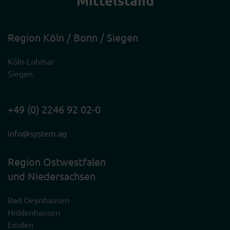
Region Köln / Bonn / Siegen
Köln-Lohmar
Siegen
+49 (0) 2246 92 02-0
info@system.ag
Region Ostwestfalen
und Niedersachsen
Bad Oeynhausen
Hiddenhausen
Emden