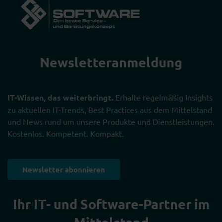
Newsletter­anmeldung
IT-Wissen, das weiterbringt.
Erhalte regelmäßig Insights
zu aktuellen IT-Trends, Best Practices aus dem Mittelstand
und News rund um unsere Produkte und Dienstleistungen.
Kostenlos. Kompetent. Kompakt.
Newsletter abonnieren
Ihr IT- und Software-Partner im
Mittelstand