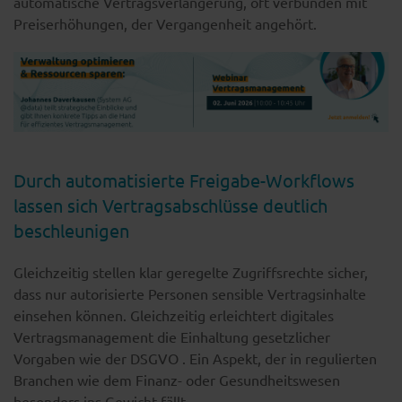
automatische Vertragsverlängerung, oft verbunden mit
Preiserhöhungen, der Vergangenheit angehört.
Durch automatisierte Freigabe-Workflows
lassen sich Vertragsabschlüsse deutlich
beschleunigen
Gleichzeitig stellen klar geregelte Zugriffsrechte sicher,
dass nur autorisierte Personen sensible Vertragsinhalte
einsehen können. Gleichzeitig erleichtert digitales
Vertragsmanagement die Einhaltung gesetzlicher
Vorgaben wie der DSGVO . Ein Aspekt, der in regulierten
Branchen wie dem Finanz- oder Gesundheitswesen
besonders ins Gewicht fällt.