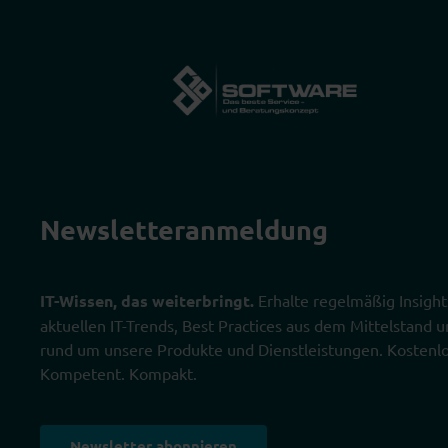
Newsletter­anmeldung
IT-Wissen, das weiterbringt.
Erhalte regelmäßig Insight
aktuellen IT-Trends, Best Practices aus dem Mittelstand
rund um unsere Produkte und Dienstleistungen. Kostenlo
Kompetent. Kompakt.
Newsletter abonnieren