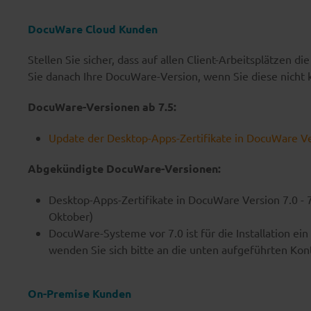
DocuWare Cloud Kunden
Stellen Sie sicher, dass auf allen Client-Arbeitsplätzen 
Sie danach Ihre DocuWare-Version, wenn Sie diese nicht
DocuWare-Versionen ab 7.5:
Update der Desktop-Apps-Zertifikate in DocuWare Ver
Abgekündigte DocuWare-Versionen:
Desktop-Apps-Zertifikate in DocuWare Version 7.0 - 
Oktober)
DocuWare-Systeme vor 7.0 ist für die Installation ei
wenden Sie sich bitte an die unten aufgeführten Kon
On-Premise Kunden