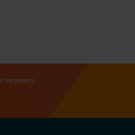
r verpassen!