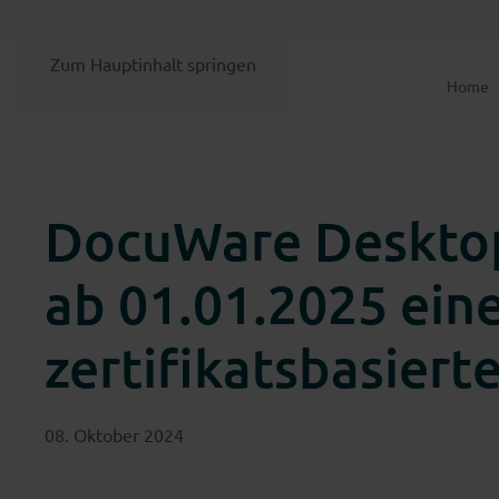
Zum Hauptinhalt springen
Home
DocuWare Deskto
ab 01.01.2025 ein
zertifikatsbasier
08. Oktober 2024