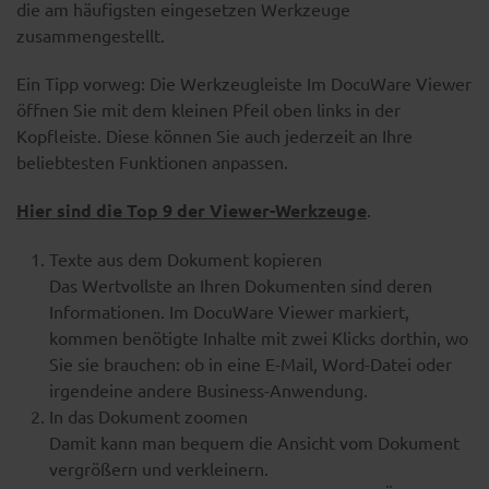
die am häufigsten eingesetzen Werkzeuge
zusammengestellt.
Ein Tipp vorweg: Die Werkzeugleiste Im DocuWare Viewer
öffnen Sie mit dem kleinen Pfeil oben links in der
Kopfleiste. Diese können Sie auch jederzeit an Ihre
beliebtesten Funktionen anpassen.
Hier sind die Top 9 der Viewer-Werkzeuge
.
Texte aus dem Dokument kopieren
Das Wertvollste an Ihren Dokumenten sind deren
Informationen. Im DocuWare Viewer markiert,
kommen benötigte Inhalte mit zwei Klicks dorthin, wo
Sie sie brauchen: ob in eine E-Mail, Word-Datei oder
irgendeine andere Business-Anwendung.
In das Dokument zoomen
Damit kann man bequem die Ansicht vom Dokument
vergrößern und verkleinern.