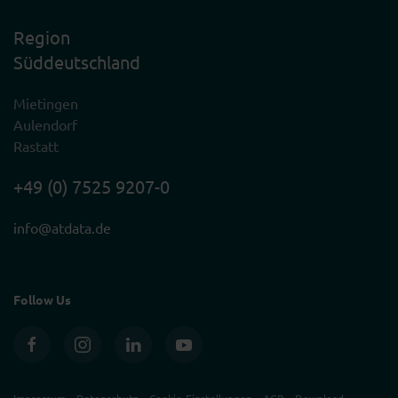
Region
Süddeutschland
Mietingen
Aulendorf
Rastatt
+49 (0) 7525 9207-0
info@atdata.de
Follow Us