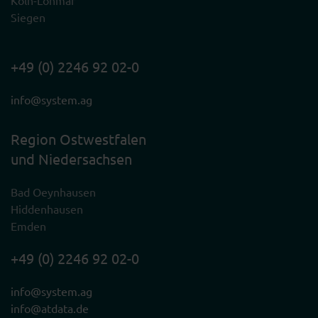
Köln-Lohmar
Siegen
+49 (0) 2246 92 02-0
info@system.ag
Region Ostwestfalen
und Niedersachsen
Bad Oeynhausen
Hiddenhausen
Emden
+49 (0) 2246 92 02-0
info@system.ag
info@atdata.de