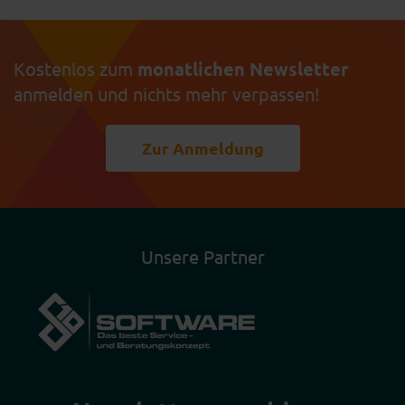
Kostenlos zum
monatlichen Newsletter
anmelden und nichts mehr verpassen!
Zur Anmeldung
Unsere Partner