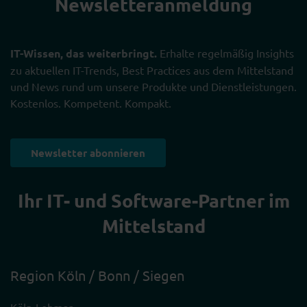
Newsletter­anmeldung
IT-Wissen, das weiterbringt.
Erhalte regelmäßig Insights
zu aktuellen IT-Trends, Best Practices aus dem Mittelstand
und News rund um unsere Produkte und Dienstleistungen.
Kostenlos. Kompetent. Kompakt.
Newsletter abonnieren
Ihr IT- und Software-Partner im
Mittelstand
Region Köln / Bonn / Siegen