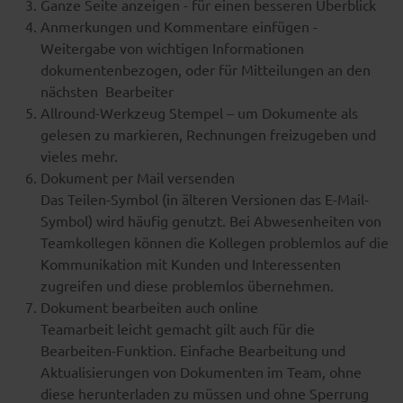
Ganze Seite anzeigen - für einen besseren Überblick
Anmerkungen und Kommentare einfügen -
Weitergabe von wichtigen Informationen
dokumentenbezogen, oder für Mitteilungen an den
nächsten Bearbeiter
Allround-Werkzeug Stempel – um Dokumente als
gelesen zu markieren, Rechnungen freizugeben und
vieles mehr.
Dokument per Mail versenden
Das Teilen-Symbol (in älteren Versionen das E-Mail-
Symbol) wird häufig genutzt. Bei Abwesenheiten von
Teamkollegen können die Kollegen problemlos auf die
Kommunikation mit Kunden und Interessenten
zugreifen und diese problemlos übernehmen.
Dokument bearbeiten auch online
Teamarbeit leicht gemacht gilt auch für die
Bearbeiten-Funktion. Einfache Bearbeitung und
Aktualisierungen von Dokumenten im Team, ohne
diese herunterladen zu müssen und ohne Sperrung