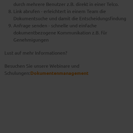
durch mehrere Benutzer z.B. direkt in einer Telco.
Link abrufen - erleichtert in einem Team die
Dokumentsuche und damit die Entscheidungsfindung
Anfrage senden - schnelle und einfache
dokumentbezogene Kommunikation z.B. für
Genehmigungen
Lust auf mehr Informationen?
Besuchen Sie unsere Webinare und
Schulungen:
Dokumentenmanagement