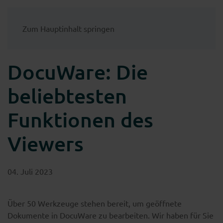
Zum Hauptinhalt springen
DocuWare: Die
beliebtesten
Funktionen des
Viewers
04. Juli 2023
Über 50 Werkzeuge stehen bereit, um geöffnete
Dokumente in DocuWare zu bearbeiten. Wir haben für Sie