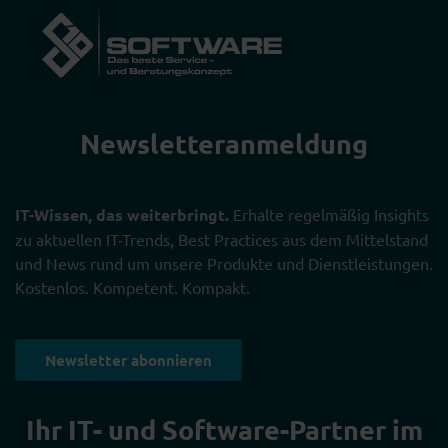
Newsletter­anmeldung
IT-Wissen, das weiterbringt.
Erhalte regelmäßig Insights
zu aktuellen IT-Trends, Best Practices aus dem Mittelstand
und News rund um unsere Produkte und Dienstleistungen.
Kostenlos. Kompetent. Kompakt.
Newsletter abonnieren
Ihr IT- und Software-Partner im