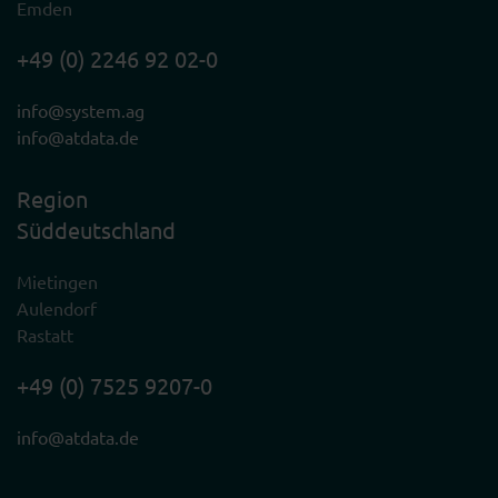
Emden
+49 (0) 2246 92 02-0
info@system.ag
info@atdata.de
Region
Süddeutschland
Mietingen
Aulendorf
Rastatt
+49 (0) 7525 9207-0
info@atdata.de