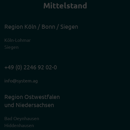
Mittelstand
Region Köln / Bonn / Siegen
Köln-Lohmar
Siegen
+49 (0) 2246 92 02-0
info@system.ag
Region Ostwestfalen
und Niedersachsen
Bad Oeynhausen
Hiddenhausen