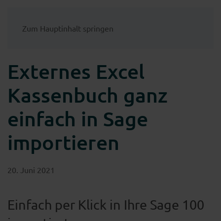
Zum Hauptinhalt springen
Externes Excel
Kassenbuch ganz
einfach in Sage
importieren
20. Juni 2021
Einfach per Klick in Ihre Sage 100