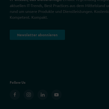
aktuellen IT-Trends, Best Practices aus dem Mittelstand
rund um unsere Produkte und Dienstleistungen. Kostenlo
Kompetent. Kompakt.
Newsletter abonnieren
Follow Us