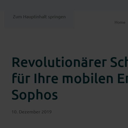
Zum Hauptinhalt springen
Home
Revolutionärer S
für Ihre mobilen 
Sophos
10. Dezember 2019