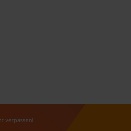
r verpassen!