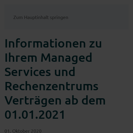
Zum Hauptinhalt springen
Informationen zu
Ihrem Managed
Services und
Rechenzentrums
Verträgen ab dem
01.01.2021
01. Oktober 2020