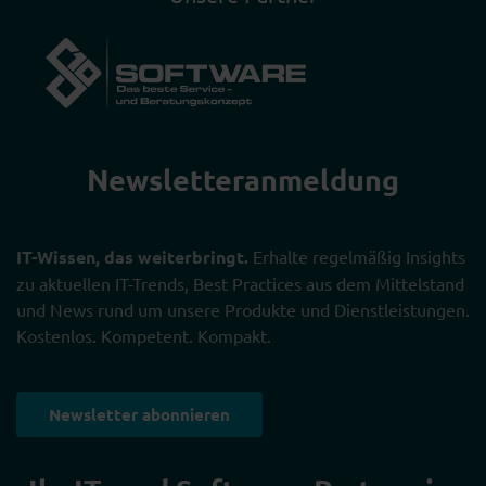
Newsletter­anmeldung
IT-Wissen, das weiterbringt.
Erhalte regelmäßig Insights
zu aktuellen IT-Trends, Best Practices aus dem Mittelstand
und News rund um unsere Produkte und Dienstleistungen.
Kostenlos. Kompetent. Kompakt.
Newsletter abonnieren