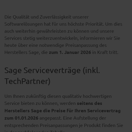
Die Qualität und Zuverlässigkeit unserer
Softwarelösungen hat für uns höchste Priorität. Um dies
auch weiterhin gewährleisten zu können und unsere
Services stetig weiterzuentwickeln, informieren wir Sie
heute über eine notwendige Preisanpassung des
Herstellers Sage, die
zum 1. Januar 2026
in Kraft tritt.
Sage Serviceverträge (inkl.
TechPartner)
Um Ihnen zukünftig diesen qualitativ hochwertigen
Service bieten zu können, werden
seitens des
Herstellers Sage die Preise für Ihren Servicevertrag
zum 01.01.2026
angepasst. Eine Aufstellung der
entsprechenden Preisanpassungen je Produkt finden Sie