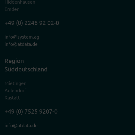
Hiddenhausen
Emden
+49 (0) 2246 92 02-0
info@system.ag
info@atdata.de
Region
Süddeutschland
Mietingen
Aulendorf
Rastatt
+49 (0) 7525 9207-0
info@atdata.de