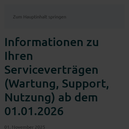
Zum Hauptinhalt springen
Informationen zu
Ihren
Serviceverträgen
(Wartung, Support,
Nutzung) ab dem
01.01.2026
01. November 2025