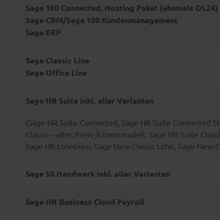
Sage 100 Connected, Hosting Paket (ehemals OL24)
Sage CRM/Sage 100 Kundenmanagement
Sage ERP
Sage Classic Line
Sage Office Line
Sage HR Suite inkl. aller Varianten
(Sage HR Suite Connected, Sage HR Suite Connected SH
Classic – altes Preis-/Lizenzmodell, Sage HR Suite Clas
Sage HR Lohnbüro, Sage New Classic Lohn, Sage New C
Sage 50 Handwerk inkl. aller Varianten
Sage HR Business Cloud Payroll