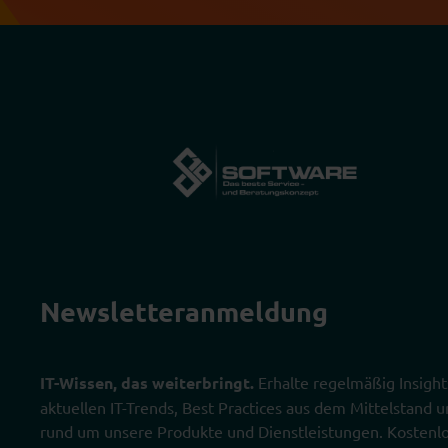
Newsletter­anmeldung
IT-Wissen, das weiterbringt.
Erhalte regelmäßig Insight
aktuellen IT-Trends, Best Practices aus dem Mittelstand
rund um unsere Produkte und Dienstleistungen. Kostenlo