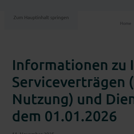
Zum Hauptinhalt springen
Home
Informationen zu 
Serviceverträgen 
Nutzung) und Dien
dem 01.01.2026
11. November 2025