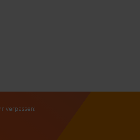
r verpassen!