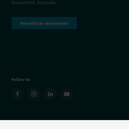
Kompetent. Kompakt.
Newsletter abonnieren
Follow Us