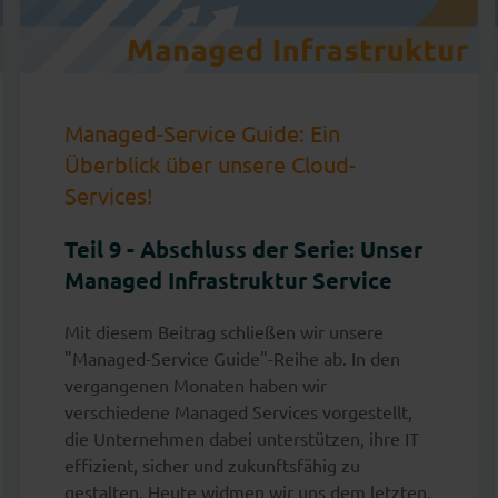
Managed-Service Guide: Ein
Überblick über unsere Cloud-
Services!
Teil 9 - Abschluss der Serie: Unser
Managed Infrastruktur Service
Mit diesem Beitrag schließen wir unsere
"Managed-Service Guide"-Reihe ab. In den
vergangenen Monaten haben wir
verschiedene Managed Services vorgestellt,
die Unternehmen dabei unterstützen, ihre IT
effizient, sicher und zukunftsfähig zu
gestalten. Heute widmen wir uns dem letzten,