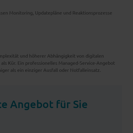
 passen Monitoring, Updatepläne und Reaktionsprozesse
plexität und höherer Abhängigkeit von digitalen
ht als Kür. Ein professionelles Managed-Service-Angebot
iger als ein einziger Ausfall oder Notfalleinsatz.
e Angebot für Sie