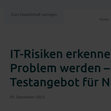
Zum Hauptinhalt springen
Home
IT-Risiken erkenne
Problem werden –
Testangebot für 
01. Dezember 2025