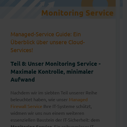
Managed-Service Guide: Ein
Überblick über unsere Cloud-
Services!
Teil 8: Unser Monitoring Service -
Maximale Kontrolle, minimaler
Aufwand
Nachdem wir im siebten Teil unserer Reihe
beleuchtet haben, wie unser
Managed
Firewall Service
Ihre IT-Systeme schützt,
widmen wir uns nun einem weiteren
essenziellen Baustein der IT-Sicherheit: dem
Monitoring Service
. Ein reibungsloser IT-