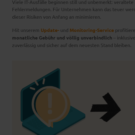
Viele IT-Ausfälle beginnen still und unbemerkt: veralte
Fehlermeldungen. Für Unternehmen kann das teuer wer
dieser Risiken von Anfang an minimieren.
Mit unserem
Update-
und
Monitoring-Service
profitie
monatliche Gebühr und völlig unverbindlich
– inklusi
zuverlässig und sicher auf dem neuesten Stand bleiben.