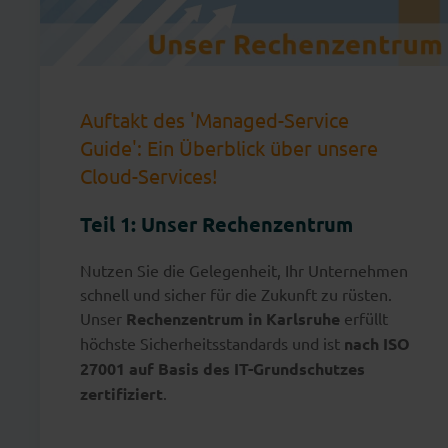
Auftakt des 'Managed-Service
Guide': Ein Überblick über unsere
Cloud-Services!
Teil 1: Unser Rechenzentrum
Nutzen Sie die Gelegenheit, Ihr Unternehmen
schnell und sicher für die Zukunft zu rüsten.
Unser
Rechenzentrum in Karlsruhe
erfüllt
höchste Sicherheitsstandards und ist
nach ISO
27001 auf Basis des IT-Grundschutzes
zertifiziert
.