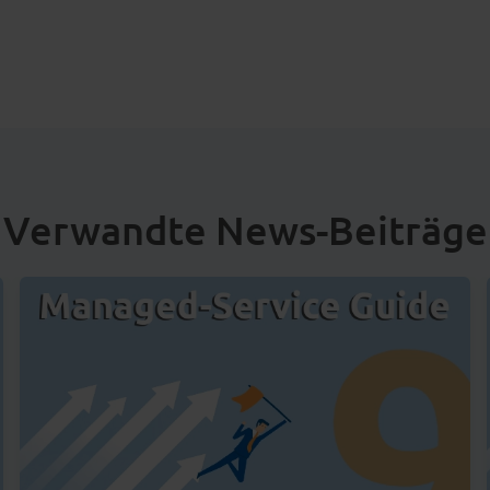
Verwandte News-Beiträge