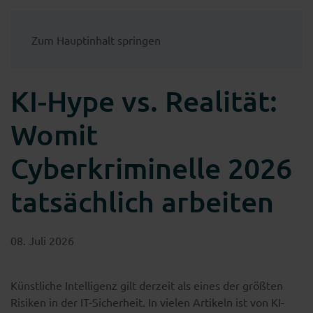
Zum Hauptinhalt springen
KI-Hype vs. Realität:
Womit
Cyberkriminelle 2026
tatsächlich arbeiten
08. Juli 2026
Künstliche Intelligenz gilt derzeit als eines der größten
Risiken in der IT-Sicherheit. In vielen Artikeln ist von KI-