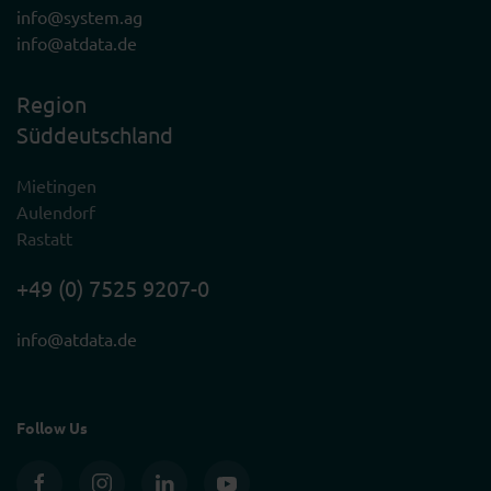
info@system.ag
info@atdata.de
Region
Süddeutschland
Mietingen
Aulendorf
Rastatt
+49 (0) 7525 9207-0
info@atdata.de
Follow Us