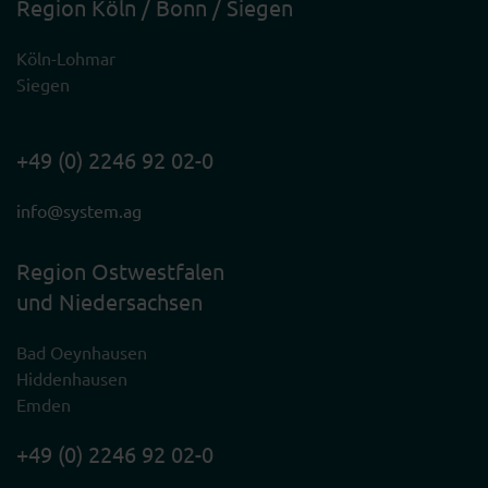
Region Köln / Bonn / Siegen
Köln-Lohmar
Siegen
+49 (0) 2246 92 02-0
info@system.ag
Region Ostwestfalen
und Niedersachsen
Bad Oeynhausen
Hiddenhausen
Emden
+49 (0) 2246 92 02-0