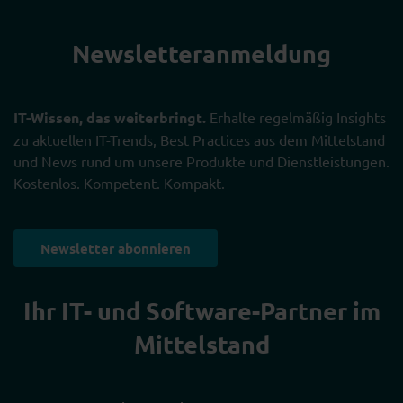
Newsletter­anmeldung
IT-Wissen, das weiterbringt.
Erhalte regelmäßig Insights
zu aktuellen IT-Trends, Best Practices aus dem Mittelstand
und News rund um unsere Produkte und Dienstleistungen.
Kostenlos. Kompetent. Kompakt.
Newsletter abonnieren
Ihr IT- und Software-Partner im
Mittelstand