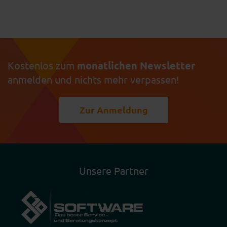
Kostenlos zum
monatlichen Newsletter
anmelden und nichts mehr verpassen!
Zur Anmeldung
Unsere Partner