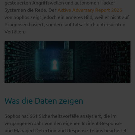
gesteuerten Angriffswellen und autonomen Hacker-
Systemen die Rede. Der
Active Adversary Report 2026
von Sophos zeigt jedoch ein anderes Bild, weil er nicht auf
Prognosen basiert, sondern auf tatsächlich untersuchten
Vorfällen.
Was die Daten zeigen
Sophos hat 661 Sicherheitsvorfälle analysiert, die im
vergangenen Jahr von den eigenen Incident-Response-
und Managed-Detection-and-Response-Teams bearbeitet