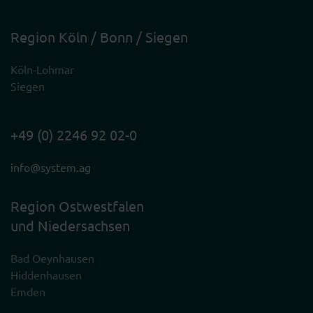
Region Köln / Bonn / Siegen
Köln-Lohmar
Siegen
+49 (0) 2246 92 02-0
info@system.ag
Region Ostwestfalen
und Niedersachsen
Bad Oeynhausen
Hiddenhausen
Emden