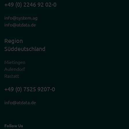
+49 (0) 2246 92 02-0
info@system.ag
info@atdata.de
Region
Süddeutschland
Mietingen
Aulendorf
Rastatt
+49 (0) 7525 9207-0
info@atdata.de
Follow Us