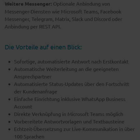
Weitere Messenger:
Optionale Anbindung von
Messenger-Diensten wie Microsoft Teams, Facebook
Messenger, Telegram, Matrix, Slack und Discord oder
Anbindung per REST API.​
Die Vorteile auf einen Blick:
Sofortige, automatisierte Antwort nach Erstkontakt
Automatische Weiterleitung an die geeigneten
Ansprechpartner
Automatisierte Status-Updates über den Fortschritt
der Kundenanfrage
Einfache Einrichtung inklusive WhatsApp Business
Account
Direkte Verknüpfung in Microsoft Teams möglich
Vorbereitete Antwortvorlagen und Textbausteine
Echtzeit-Übersetzung zur Live-Kommunikation in über
100 Sprachen