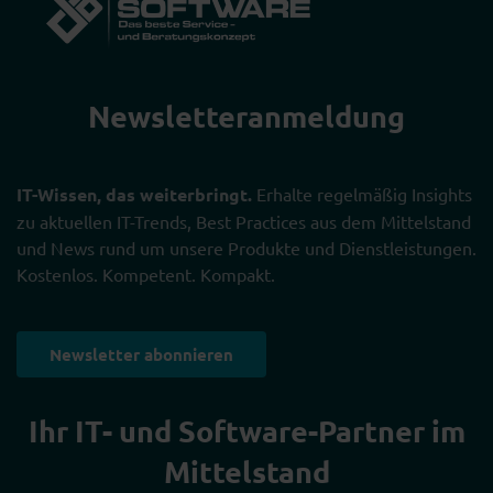
Newsletter­anmeldung
IT-Wissen, das weiterbringt.
Erhalte regelmäßig Insights
zu aktuellen IT-Trends, Best Practices aus dem Mittelstand
und News rund um unsere Produkte und Dienstleistungen.
Kostenlos. Kompetent. Kompakt.
Newsletter abonnieren
Ihr IT- und Software-Partner im
Mittelstand