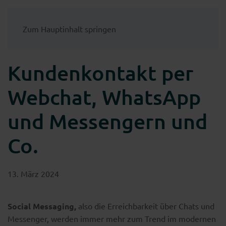
Zum Hauptinhalt springen
Kundenkontakt per
Webchat, WhatsApp
und Messengern und
Co.
13. März 2024
Social Messaging,
also die Erreichbarkeit über Chats und
Messenger, werden immer mehr zum Trend im modernen