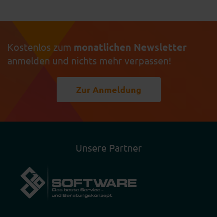
Kostenlos zum
monatlichen Newsletter
anmelden und nichts mehr verpassen!
Zur Anmeldung
Unsere Partner