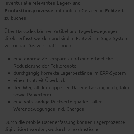
Inventur alle relevanten
Lager- und
Produktionsprozesse
mit mobilen Geräten in
Echtzeit
zu buchen.
Über Barcodes können Artikel und Lagerbewegungen
direkt erfasst werden und sind in Echtzeit im Sage-System
verfügbar. Das verschafft Ihnen:
eine enorme Zeitersparnis und eine erhebliche
Reduzierung der Fehlerquote
durchgängig korrekte Lagerbestände im ERP-System
einen Echtzeit Überblick
den Wegfall der doppelten Datenerfassung in digitaler
sowie Papierform
eine vollständige Rückverfolgbarkeit aller
Warenbewegungen inkl. Chargen
Durch die Mobile Datenerfassung können Lagerprozesse
digitalisiert werden, wodurch eine drastische