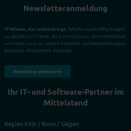
Newsletter­anmeldung
IT-Wissen, das weiterbringt.
Erhalte regelmäßig Insights
zu aktuellen IT-Trends, Best Practices aus dem Mittelstand
und News rund um unsere Produkte und Dienstleistungen.
Kostenlos. Kompetent. Kompakt.
Newsletter abonnieren
Ihr IT- und Software-Partner im
Mittelstand
Region Köln / Bonn / Siegen