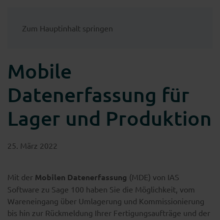
Zum Hauptinhalt springen
Mobile
Datenerfassung für
Lager und Produktion
25. März 2022
Mit der
Mobilen Datenerfassung
(MDE) von IAS
Software zu Sage 100 haben Sie die Möglichkeit, vom
Wareneingang über Umlagerung und Kommissionierung
bis hin zur Rückmeldung Ihrer Fertigungsaufträge und der