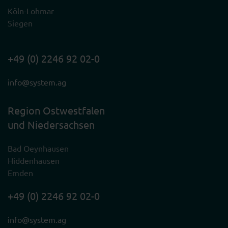
Köln-Lohmar
Siegen
+49 (0) 2246 92 02-0
info@system.ag
Region Ostwestfalen
und Niedersachsen
Bad Oeynhausen
Hiddenhausen
Emden
+49 (0) 2246 92 02-0
info@system.ag