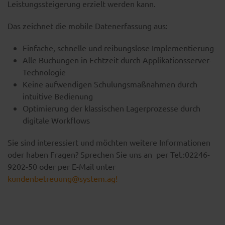
Leistungssteigerung erzielt werden kann.
Das zeichnet die mobile Datenerfassung aus:
Einfache, schnelle und reibungslose Implementierung
Alle Buchungen in Echtzeit durch Applikationsserver-
Technologie
Keine aufwendigen Schulungsmaßnahmen durch
intuitive Bedienung
Optimierung der klassischen Lagerprozesse durch
digitale Workflows
Sie sind interessiert und möchten weitere Informationen
oder haben Fragen? Sprechen Sie uns an per Tel.:02246-
9202-50 oder per E-Mail unter
kundenbetreuung@system.ag
!