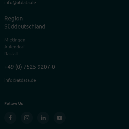
info@atdata.de
Region
Süddeutschland
Mietingen
Aulendorf
Rastatt
+49 (0) 7525 9207-0
info@atdata.de
Follow Us