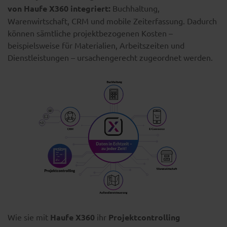
von Haufe X360 integriert:
Buchhaltung,
Warenwirtschaft, CRM und mobile Zeiterfassung. Dadurch
können sämtliche projektbezogenen Kosten –
beispielsweise für Materialien, Arbeitszeiten und
Dienstleistungen – ursachengerecht zugeordnet werden.
Wie sie mit
Haufe X360
ihr
Projektcontrolling