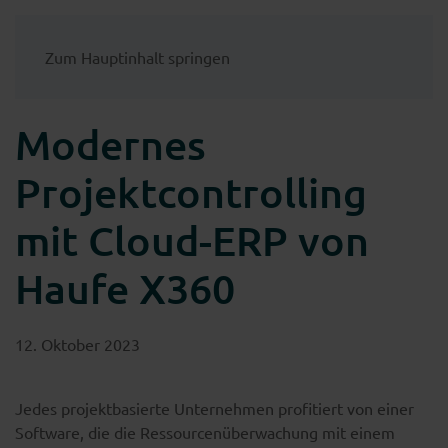
Zum Hauptinhalt springen
Modernes
Projektcontrolling
mit Cloud-ERP von
Haufe X360
12. Oktober 2023
Jedes projektbasierte Unternehmen profitiert von einer
Software, die die Ressourcenüberwachung mit einem