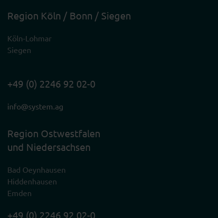
Region Köln / Bonn / Siegen
Köln-Lohmar
Siegen
+49 (0) 2246 92 02-0
info@system.ag
Region Ostwestfalen
und Niedersachsen
Bad Oeynhausen
Hiddenhausen
Emden
+49 (0) 2246 92 02-0