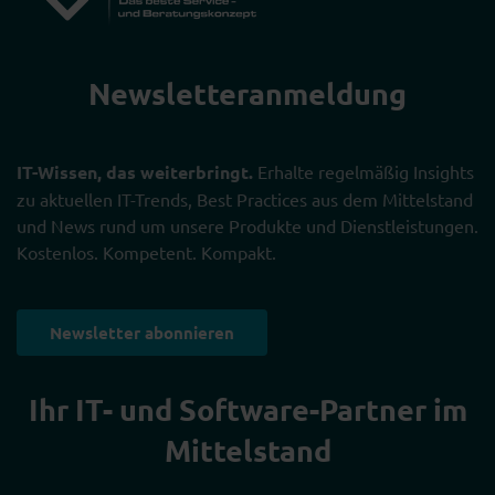
Newsletter­anmeldung
IT-Wissen, das weiterbringt.
Erhalte regelmäßig Insights
zu aktuellen IT-Trends, Best Practices aus dem Mittelstand
und News rund um unsere Produkte und Dienstleistungen.
Kostenlos. Kompetent. Kompakt.
Newsletter abonnieren
Ihr IT- und Software-Partner im
Mittelstand