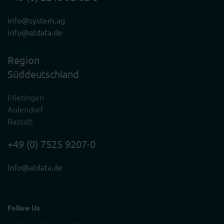
info@system.ag
info@atdata.de
Region
Süddeutschland
Mietingen
Aulendorf
Rastatt
+49 (0) 7525 9207-0
info@atdata.de
Follow Us