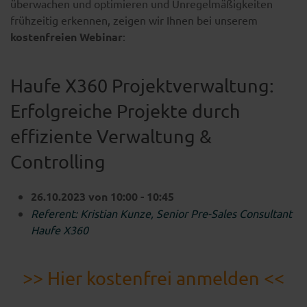
überwachen und optimieren und Unregelmäßigkeiten
frühzeitig erkennen, zeigen wir Ihnen bei unserem
kostenfreien Webinar
:
Haufe X360 Projektverwaltung:
Erfolgreiche Projekte durch
effiziente Verwaltung &
Controlling
26.10.2023 von 10:00 - 10:45
Referent: Kristian Kunze, Senior Pre-Sales Consultant
Haufe X360
>> Hier kostenfrei anmelden <<