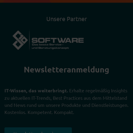
Unsere Partner
Newsletter­anmeldung
IT-Wissen, das weiterbringt.
Erhalte regelmäßig Insights
zu aktuellen IT-Trends, Best Practices aus dem Mittelstand
und News rund um unsere Produkte und Dienstleistungen.
Kostenlos. Kompetent. Kompakt.