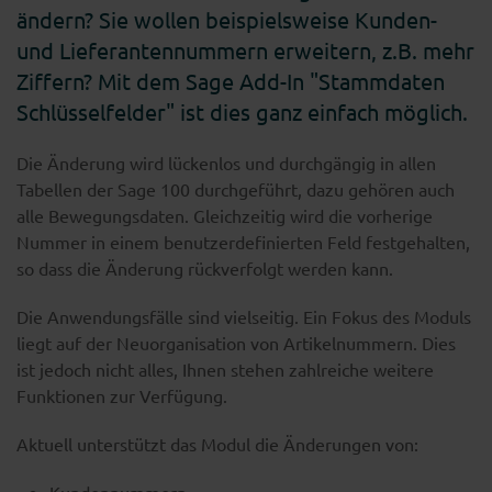
ändern? Sie wollen beispielsweise Kunden-
und Lieferantennummern erweitern, z.B. mehr
Ziffern? Mit dem Sage Add-In "Stammdaten
Schlüsselfelder" ist dies ganz einfach möglich.
Die Änderung wird lückenlos und durchgängig in allen
Tabellen der Sage 100 durchgeführt, dazu gehören auch
alle Bewegungsdaten. Gleichzeitig wird die vorherige
Nummer in einem benutzerdefinierten Feld festgehalten,
so dass die Änderung rückverfolgt werden kann.
Die Anwendungsfälle sind vielseitig. Ein Fokus des Moduls
liegt auf der Neuorganisation von Artikelnummern. Dies
ist jedoch nicht alles, Ihnen stehen zahlreiche weitere
Funktionen zur Verfügung.
Aktuell unterstützt das Modul die Änderungen von: