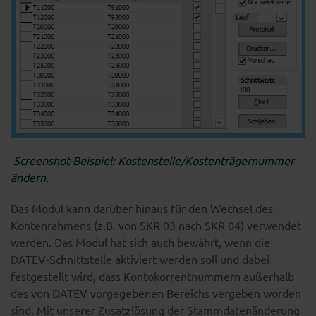
Screenshot-Beispiel: Kostenstelle/Kostenträgernummer
ändern.
Das Modul kann darüber hinaus für den Wechsel des
Kontenrahmens (z.B. von SKR 03 nach SKR 04) verwendet
werden. Das Modul hat sich auch bewährt, wenn die
DATEV-Schnittstelle aktiviert werden soll und dabei
festgestellt wird, dass Kontokorrentnummern außerhalb
des von DATEV vorgegebenen Bereichs vergeben worden
sind. Mit unserer Zusatzlösung der Stammdatenänderung