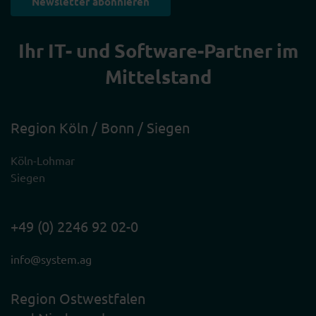
Newsletter abonnieren
Ihr IT- und Software-Partner im
Mittelstand
Region Köln / Bonn / Siegen
Köln-Lohmar
Siegen
+49 (0) 2246 92 02-0
info@system.ag
Region Ostwestfalen