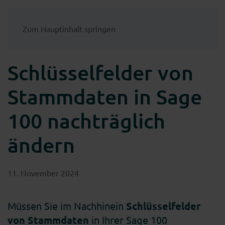
Zum Hauptinhalt springen
Schlüsselfelder von
Stammdaten in Sage
100 nachträglich
ändern
11. November 2024
Müssen Sie im Nachhinein
Schlüsselfelder
von Stammdaten
in Ihrer Sage 100