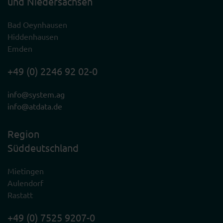
und Niedersachsen
Bad Oeynhausen
Hiddenhausen
Emden
+49 (0) 2246 92 02-0
info@system.ag
info@atdata.de
Region
Süddeutschland
Mietingen
Aulendorf
Rastatt
+49 (0) 7525 9207-0