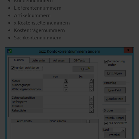
Kundennummern
Lieferantennummern
Artikelnummern
x Kostenstellennummern
Kostenträgernummern
Sachkontennummern