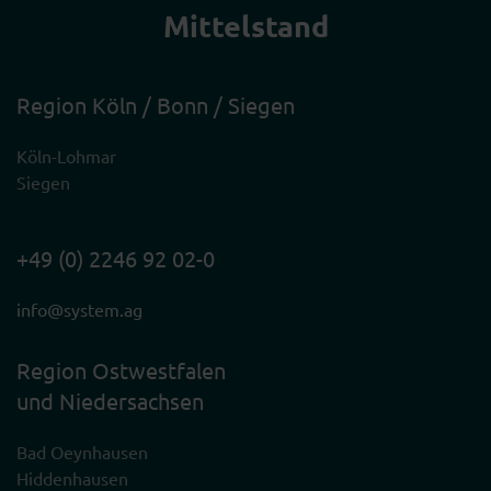
Mittelstand
Region Köln / Bonn / Siegen
Köln-Lohmar
Siegen
+49 (0) 2246 92 02-0
info@system.ag
Region Ostwestfalen
und Niedersachsen
Bad Oeynhausen
Hiddenhausen