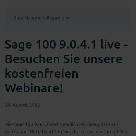
Zum Hauptinhalt springen
Sage 100 9.0.4.1 live -
Besuchen Sie unsere
kostenfreien
Webinare!
24. August 2022
Die Sage 100 9.0.4.1 steht endlich als Liveupdate zur
Verfügung. Bitte beachten Sie, dass es sich aufgrund des