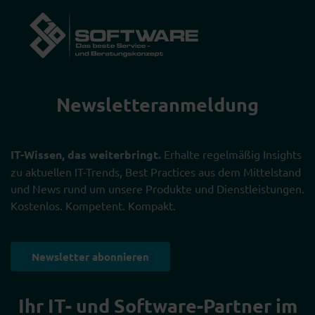
Newsletter­anmeldung
IT-Wissen, das weiterbringt.
Erhalte regelmäßig Insights
zu aktuellen IT-Trends, Best Practices aus dem Mittelstand
und News rund um unsere Produkte und Dienstleistungen.
Kostenlos. Kompetent. Kompakt.
Newsletter abonnieren
Ihr IT- und Software-Partner im