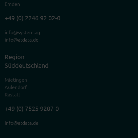
Emden
+49 (0) 2246 92 02-0
info@system.ag
info@atdata.de
Region
Süddeutschland
Mietingen
Aulendorf
Rastatt
+49 (0) 7525 9207-0
info@atdata.de