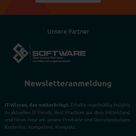
Unsere Partner
Newsletter­anmeldung
IT-Wissen, das weiterbringt.
Erhalte regelmäßig Insights
zu aktuellen IT-Trends, Best Practices aus dem Mittelstand
und News rund um unsere Produkte und Dienstleistungen.
Kostenlos. Kompetent. Kompakt.