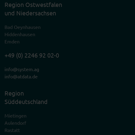
Region Ostwestfalen
und Niedersachsen
Bad Oeynhausen
Hiddenhausen
Emden
+49 (0) 2246 92 02-0
info@system.ag
info@atdata.de
Region
Süddeutschland
Mietingen
Aulendorf
Rastatt