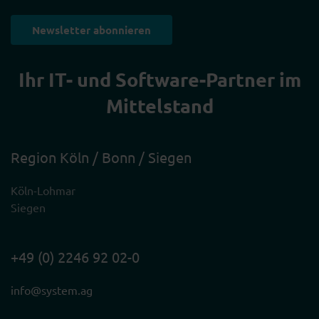
Newsletter abonnieren
Ihr IT- und Software-Partner im
Mittelstand
Region Köln / Bonn / Siegen
Köln-Lohmar
Siegen
+49 (0) 2246 92 02-0
info@system.ag