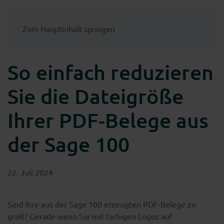
Zum Hauptinhalt springen
So einfach reduzieren
Sie die Dateigröße
Ihrer PDF-Belege aus
der Sage 100
22. Juli 2024
Sind Ihre aus der Sage 100 erzeugten PDF-Belege zu
groß? Gerade wenn Sie mit farbigen Logos auf