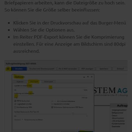
Briefpapieren arbeiten, kann die Dateigröße zu hoch sein.
So können Sie die Größe selber beeinflussen:
Klicken Sie in der Druckvorschau auf das Burger-Menü
Wählen Sie die Optionen aus.
Im Reiter PDF-Export können Sie die Komprimierung
einstellen. Für eine Anzeige am Bildschirm sind 80dpi
ausreichend.