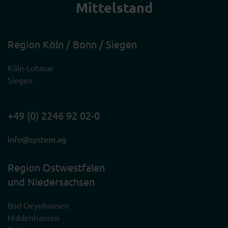
Mittelstand
Region Köln / Bonn / Siegen
Köln-Lohmar
Siegen
+49 (0) 2246 92 02-0
info@system.ag
Region Ostwestfalen
und Niedersachsen
Bad Oeynhausen
Hiddenhausen