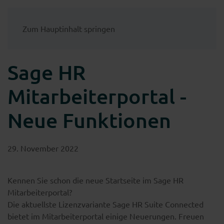
Zum Hauptinhalt springen
Sage HR
Mitarbeiterportal -
Neue Funktionen
29. November 2022
Kennen Sie schon die neue Startseite im Sage HR
Mitarbeiterportal?
Die aktuellste Lizenzvariante Sage HR Suite Connected
bietet im Mitarbeiterportal einige Neuerungen. Freuen