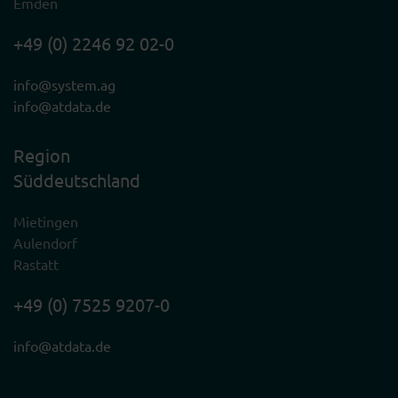
Emden
+49 (0) 2246 92 02-0
info@system.ag
info@atdata.de
Region
Süddeutschland
Mietingen
Aulendorf
Rastatt
+49 (0) 7525 9207-0
info@atdata.de