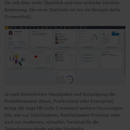
Sie sich über mehr Überblick und eine einfache intuitive
Bedienung. Die neue Startseite ist nur ein Beispiel dafür
(Screenshot).
Je nach lizenziertem Hauptpaket und Ausprägung der
Produktvariante (Basic, Professional oder Enterprise)
bringt die Sage HR Suite Connected weitere Neuerungen
mit, wie u.a. Schichtplaner, Komfortpaket Prozesse oder
auch ein modernes, virtuelles Terminal für die
Zeiterfassung direkt auf der Startseite.