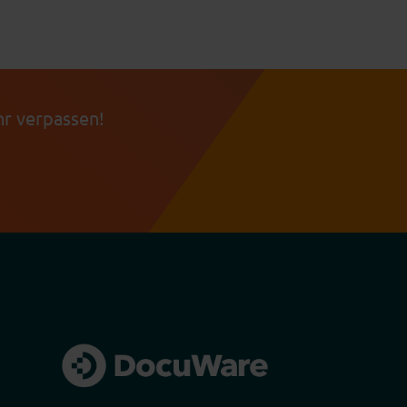
r verpassen!