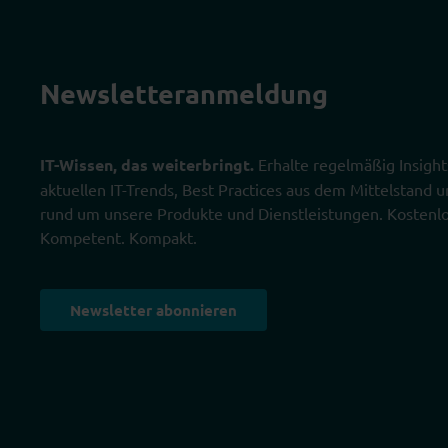
Newsletter­anmeldung
IT-Wissen, das weiterbringt.
Erhalte regelmäßig Insight
aktuellen IT-Trends, Best Practices aus dem Mittelstand
rund um unsere Produkte und Dienstleistungen. Kostenlo
Kompetent. Kompakt.
Newsletter abonnieren