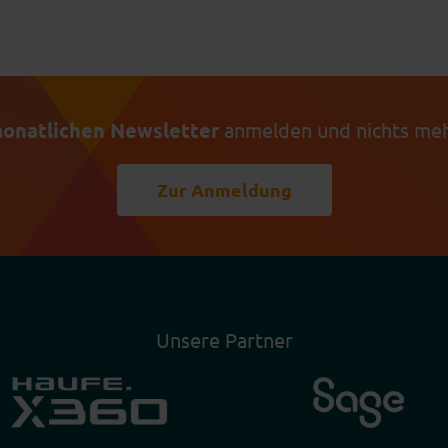
onatlichen Newsletter
anmelden und nichts meh
Zur Anmeldung
Unsere Partner