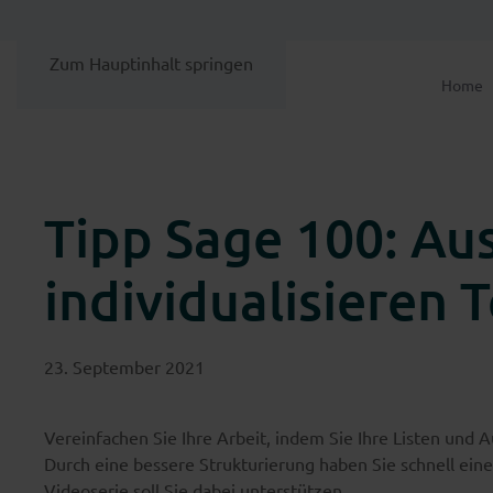
Zum Hauptinhalt springen
Home
Tipp Sage 100: Au
individualisieren T
23. September 2021
Vereinfachen Sie Ihre Arbeit, indem Sie Ihre Listen und A
Durch eine bessere Strukturierung haben Sie schnell ein
Videoserie soll Sie dabei unterstützen.