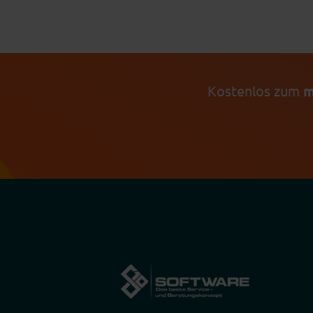
Kostenlos zum
m