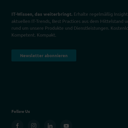
IT-Wissen, das weiterbringt.
Erhalte regelmäßig Insight
aktuellen IT-Trends, Best Practices aus dem Mittelstand
rund um unsere Produkte und Dienstleistungen. Kostenlo
Kompetent. Kompakt.
Newsletter abonnieren
Follow Us