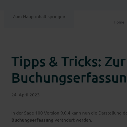
Zum Hauptinhalt springen
Home
Tipps & Tricks: Zur
Buchungserfassu
24. April 2023
In der Sage 100 Version 9.0.4 kann nun die Darstellung d
Buchungserfassung
verändert werden.