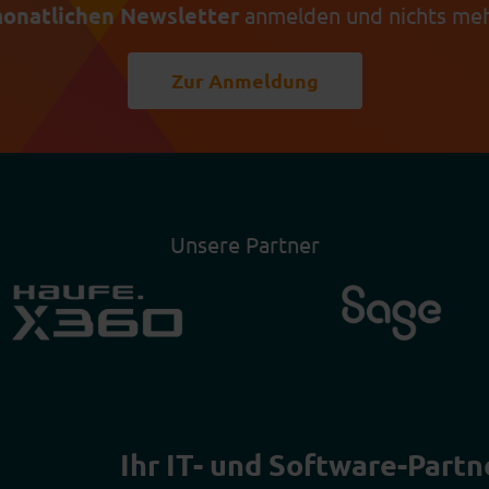
onatlichen Newsletter
anmelden und nichts meh
Zur Anmeldung
Unsere Partner
Ihr IT- und Software-Partn