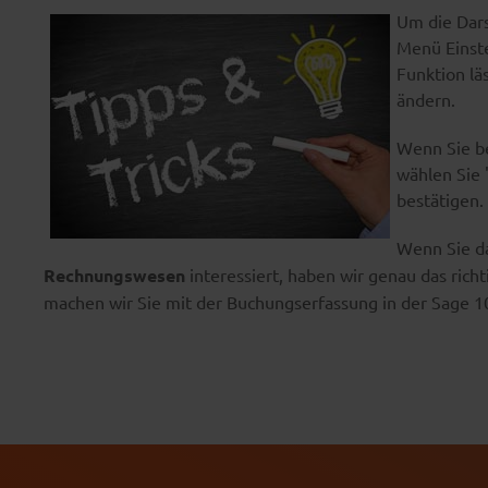
Um die Dar
Menü Einste
Funktion lä
ändern.
Wenn Sie be
wählen Sie 
bestätigen.
Wenn Sie d
Rechnungswesen
interessiert, haben wir genau das richt
machen wir Sie mit der Buchungserfassung in der Sage 