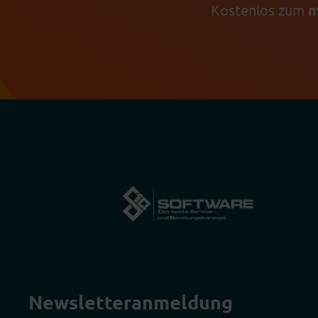
Kostenlos zum
m
Newsletter­anmeldung