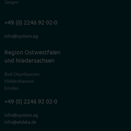
Siegen
+49 (0) 2246 92 02-0
info@system.ag
Region Ostwestfalen
und Niedersachsen
Bad Oeynhausen
Hiddenhausen
Emden
+49 (0) 2246 92 02-0
info@system.ag
info@atdata.de