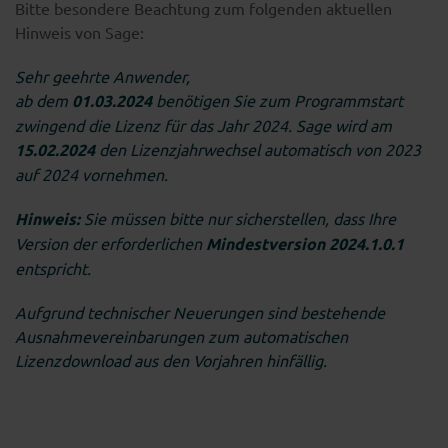
Bitte besondere Beachtung zum folgenden aktuellen
Hinweis von Sage:
Sehr geehrte Anwender,
ab dem
01.03.2024
benötigen Sie zum Programmstart
zwingend die Lizenz für das Jahr 2024. Sage wird am
15.02.2024
den Lizenzjahrwechsel
automatisch von 2023
auf 2024 vornehmen.
Hinweis:
Sie müssen bitte nur sicherstellen, dass Ihre
Version der erforderlichen
Mindestversion 2024.1.0.1
entspricht.
Aufgrund technischer Neuerungen sind bestehende
Ausnahmevereinbarungen zum automatischen
Lizenzdownload aus den Vorjahren hinfällig.