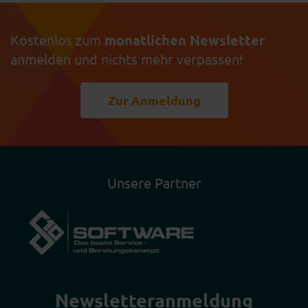
Kostenlos zum
monatlichen Newsletter
anmelden und nichts mehr verpassen!
Zur Anmeldung
Unsere Partner
Newsletter­anmeldung