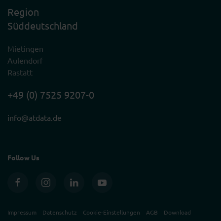
Region
Süddeutschland
Mietingen
Aulendorf
Rastatt
+49 (0) 7525 9207-0
info@atdata.de
Follow Us
Impressum
Datenschutz
Cookie-Einstellungen
AGB
Download