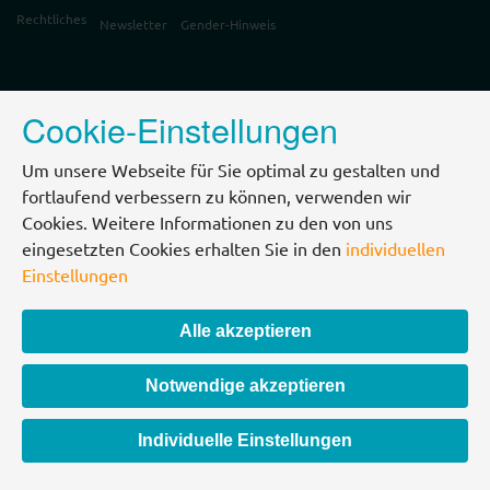
Rechtliches
Newsletter
Gender-Hinweis
Cookie-Einstellungen
Um unsere Webseite für Sie optimal zu gestalten und
fortlaufend verbessern zu können, verwenden wir
Cookies. Weitere Informationen zu den von uns
eingesetzten Cookies erhalten Sie in den
individuellen
Einstellungen
Alle akzeptieren
Notwendige akzeptieren
Individuelle Einstellungen