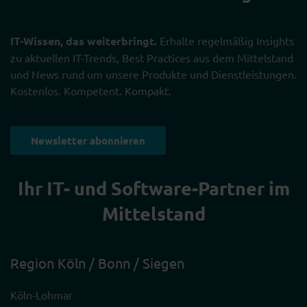
IT-Wissen, das weiterbringt.
Erhalte regelmäßig Insights
zu aktuellen IT-Trends, Best Practices aus dem Mittelstand
und News rund um unsere Produkte und Dienstleistungen.
Kostenlos. Kompetent. Kompakt.
Newsletter abonnieren
Ihr IT- und Software-Partner im
Mittelstand
Region Köln / Bonn / Siegen
Köln-Lohmar