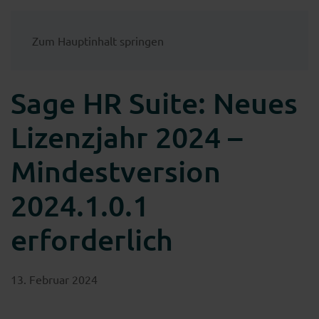
Zum Hauptinhalt springen
Sage HR Suite: Neues
Lizenzjahr 2024 –
Mindestversion
2024.1.0.1
erforderlich
13. Februar 2024