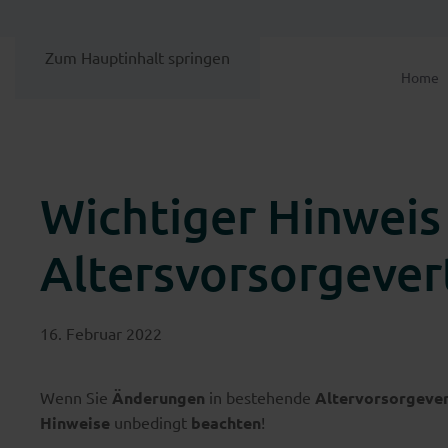
Zum Hauptinhalt springen
Home
Wichtiger Hinweis
Altersvorsorgever
16. Februar 2022
Wenn Sie
Änderungen
in bestehende
Altervorsorgeve
Hinweise
unbedingt
beachten
!