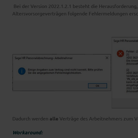
Bei der Version 2022.1.2.1 besteht die Herausforderung
Altersvorsorgeverträgen folgende Fehlermeldungen ersc
Dadurch werden
alle
Verträge des Arbeitnehmers zum V
Workaround: