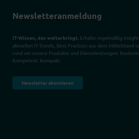
Newsletter­anmeldung
IT-Wissen, das weiterbringt.
Erhalte regelmäßig Insight
aktuellen IT-Trends, Best Practices aus dem Mittelstand
rund um unsere Produkte und Dienstleistungen. Kostenlo
Kompetent. Kompakt.
Newsletter abonnieren