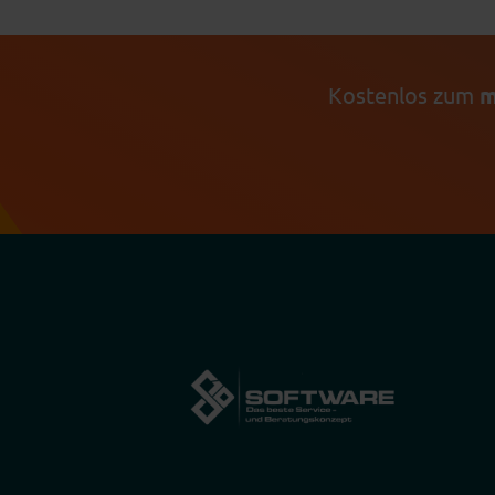
Kostenlos zum
m