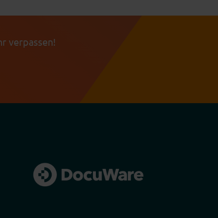
r verpassen!