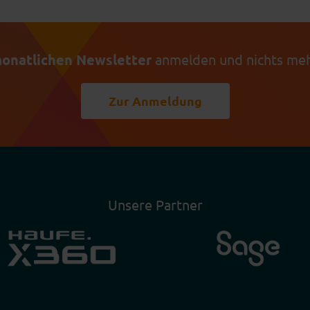
onatlichen Newsletter
anmelden und nichts meh
Zur Anmeldung
Unsere Partner