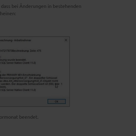
, dass bei Änderungen in bestehenden
heinen:
ormonat beendet.