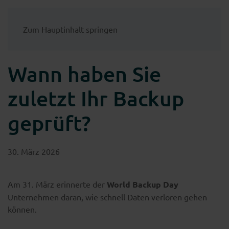
Zum Hauptinhalt springen
Wann haben Sie
zuletzt Ihr Backup
geprüft?
30. März 2026
Am 31. März erinnerte der
World Backup Day
Unternehmen daran, wie schnell Daten verloren gehen
können.