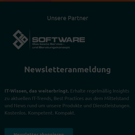
Unsere Partner
Newsletter­anmeldung
IT-Wissen, das weiterbringt.
Erhalte regelmäßig Insights
zu aktuellen IT-Trends, Best Practices aus dem Mittelstand
und News rund um unsere Produkte und Dienstleistungen.
Kostenlos. Kompetent. Kompakt.
Newsletter abonnieren