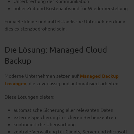
Unterbrechung der Kommunikation
hoher Zeit und Kostenaufwand für Wiederherstellung
Für viele kleine und mittelständische Unternehmen kann
dies existenzbedrohend sein.
Die Lösung: Managed Cloud
Backup
Moderne Unternehmen setzen auf
Managed Backup
Lösungen
, die zuverlässig und automatisiert arbeiten.
Diese Lösungen bieten:
automatische Sicherung aller relevanten Daten
externe Speicherung in sicheren Rechenzentren
kontinuierliche Überwachung
zentrale Verwaltung für Clients, Server und Microsoft