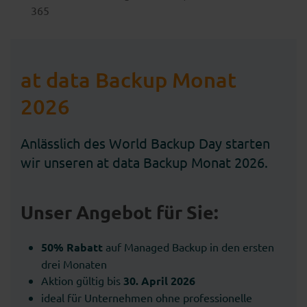
365
at data Backup Monat
2026
Anlässlich des World Backup Day starten
wir unseren at data Backup Monat 2026.
Unser Angebot für Sie:
50% Rabatt
auf Managed Backup in den ersten
drei Monaten
Aktion gültig bis
30. April 2026
ideal für Unternehmen ohne professionelle