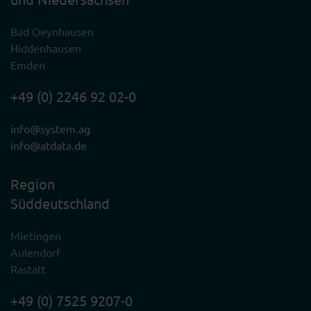
Bad Oeynhausen
Hiddenhausen
Emden
+49 (0) 2246 92 02-0
info@system.ag
info@atdata.de
Region
Süddeutschland
Mietingen
Aulendorf
Rastatt
+49 (0) 7525 9207-0