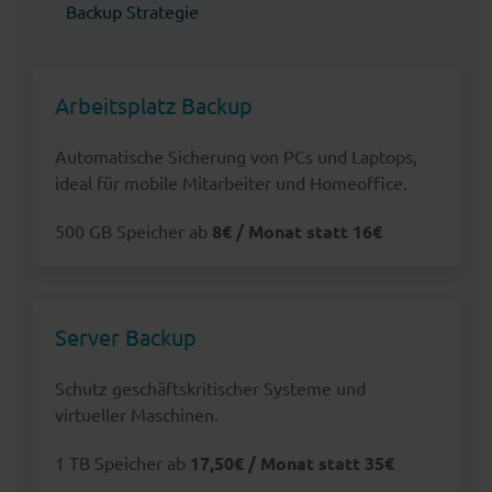
Backup Strategie
Arbeitsplatz Backup
Automatische Sicherung von PCs und Laptops,
ideal für mobile Mitarbeiter und Homeoffice.
500 GB Speicher ab
8€ / Monat statt 16€
Server Backup
Schutz geschäftskritischer Systeme und
virtueller Maschinen.
1 TB Speicher ab
17,50€ / Monat statt 35€