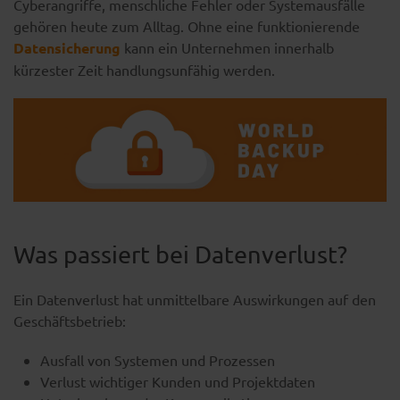
Cyberangriffe, menschliche Fehler oder Systemausfälle
gehören heute zum Alltag. Ohne eine funktionierende
Datensicherung
kann ein Unternehmen innerhalb
kürzester Zeit handlungsunfähig werden.
Was passiert bei Datenverlust?
Ein Datenverlust hat unmittelbare Auswirkungen auf den
Geschäftsbetrieb:
Ausfall von Systemen und Prozessen
Verlust wichtiger Kunden und Projektdaten