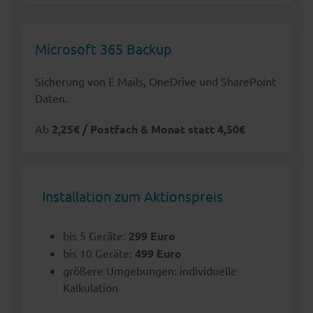
Microsoft 365 Backup
Sicherung von E Mails, OneDrive und SharePoint
Daten.
Ab
2,25€ / Postfach & Monat statt 4,50€
Installation zum Aktionspreis
bis 5 Geräte:
299 Euro
bis 10 Geräte:
499 Euro
größere Umgebungen: individuelle
Kalkulation