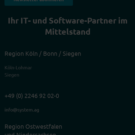
Ihr IT- und Software-Partner im
Mittelstand
Region Köln / Bonn / Siegen
Köln-Lohmar
Siegen
+49 (0) 2246 92 02-0
info@system.ag
Region Ostwestfalen
und Niedersachsen