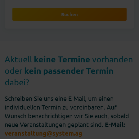
Buchen
keine Termine
Aktuell
vorhanden
kein passender
Termin
oder
dabei?
Schreiben Sie uns eine E-Mail, um einen
individuellen Termin zu vereinbaren. Auf
Wunsch benachrichtigen wir Sie auch, sobald
neue Veranstaltungen geplant sind.
E-Mail:
veranstaltung@system.ag