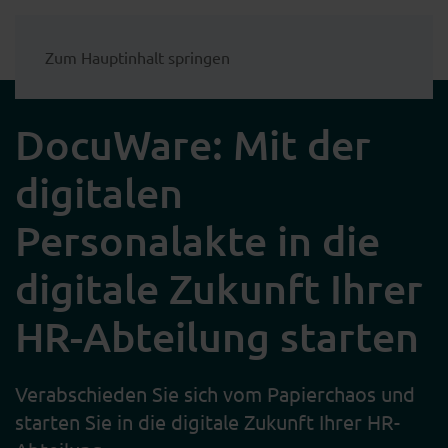
Zum Hauptinhalt springen
DocuWare: Mit der
digitalen
Personalakte in die
digitale Zukunft Ihrer
HR-Abteilung starten
Verabschieden Sie sich vom Papierchaos und
starten Sie in die digitale Zukunft Ihrer HR-