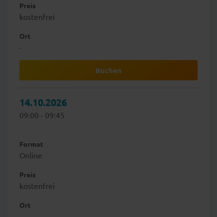
Preis
kostenfrei
Ort
-
Buchen
14.10.2026
09:00 - 09:45
Format
Online
Preis
kostenfrei
Ort
-