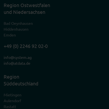
Region Ostwestfalen
und Niedersachsen
Bad Oeynhausen
Hiddenhausen
Emden
+49 (0) 2246 92 02-0
info@system.ag
info@atdata.de
Region
Süddeutschland
Mietingen
Aulendorf
Rastatt