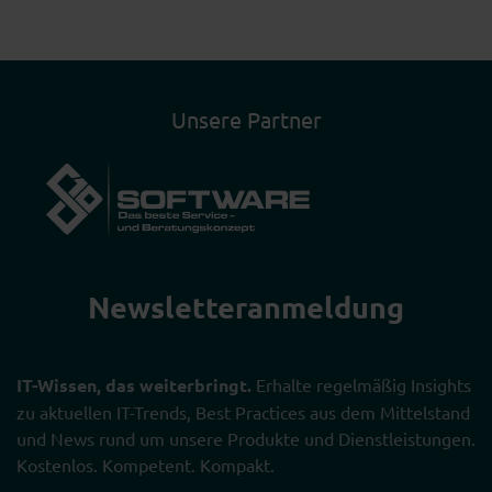
Unsere Partner
Newsletter­anmeldung
IT-Wissen, das weiterbringt.
Erhalte regelmäßig Insights
zu aktuellen IT-Trends, Best Practices aus dem Mittelstand
und News rund um unsere Produkte und Dienstleistungen.
Kostenlos. Kompetent. Kompakt.