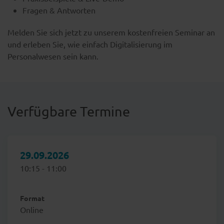
Fragen & Antworten
Melden Sie sich jetzt zu unserem kostenfreien Seminar an
und erleben Sie, wie einfach Digitalisierung im
Personalwesen sein kann.
Verfügbare Termine
29.09.2026
10:15 - 11:00
Format
Online