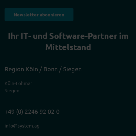
Newsletter abonnieren
Ihr IT- und Software-Partner im
Mittelstand
Region Köln / Bonn / Siegen
Köln-Lohmar
Siegen
+49 (0) 2246 92 02-0
info@system.ag