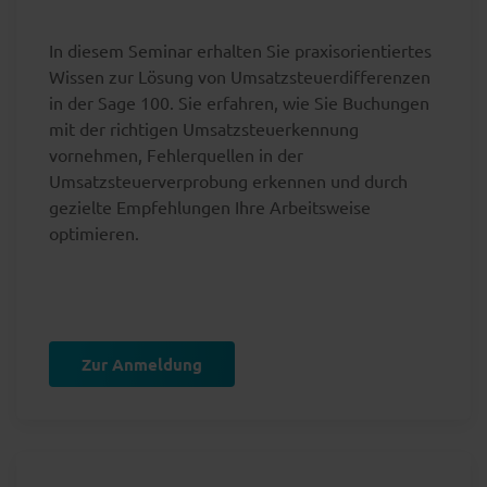
In diesem Seminar erhalten Sie praxisorientiertes
Wissen zur Lösung von Umsatzsteuerdifferenzen
in der Sage 100. Sie erfahren, wie Sie Buchungen
mit der richtigen Umsatzsteuerkennung
vornehmen, Fehlerquellen in der
Umsatzsteuerverprobung erkennen und durch
gezielte Empfehlungen Ihre Arbeitsweise
optimieren.
Zur Anmeldung