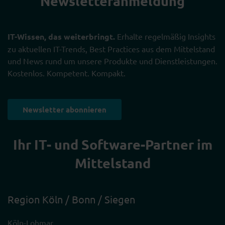
Newsletter­anmeldung
IT-Wissen, das weiterbringt.
Erhalte regelmäßig Insights
zu aktuellen IT-Trends, Best Practices aus dem Mittelstand
und News rund um unsere Produkte und Dienstleistungen.
Kostenlos. Kompetent. Kompakt.
Newsletter abonnieren
Ihr IT- und Software-Partner im
Mittelstand
Region Köln / Bonn / Siegen
Köln-Lohmar