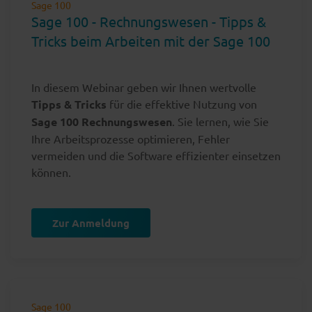
Sage 100
Sage 100 - Rechnungswesen - Tipps &
Tricks beim Arbeiten mit der Sage 100
In diesem Webinar geben wir Ihnen wertvolle
Tipps & Tricks
für die effektive Nutzung von
Sage 100 Rechnungswesen
. Sie lernen, wie Sie
Ihre Arbeitsprozesse optimieren, Fehler
vermeiden und die Software effizienter einsetzen
können.
Zur Anmeldung
Sage 100