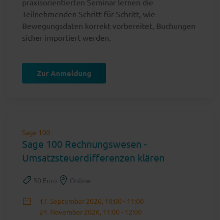
praxisorientierten Seminar lernen die
Teilnehmenden Schritt für Schritt, wie
Bewegungsdaten korrekt vorbereitet, Buchungen
sicher importiert werden.
Zur Anmeldung
Sage 100
Sage 100 Rechnungswesen -
Umsatzsteuerdifferenzen klären
50 Euro
Online
17. September 2026, 10:00 - 11:00
24. November 2026, 11:00 - 12:00