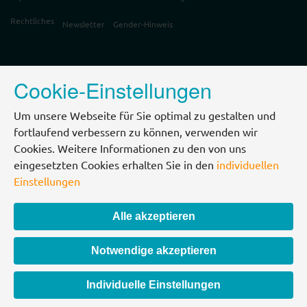
Rechtliches
Newsletter
Gender-Hinweis
Cookie-Einstellungen
Um unsere Webseite für Sie optimal zu gestalten und
fortlaufend verbessern zu können, verwenden wir
Cookies. Weitere Informationen zu den von uns
eingesetzten Cookies erhalten Sie in den
individuellen
Einstellungen
Alle akzeptieren
Notwendige akzeptieren
Individuelle Einstellungen