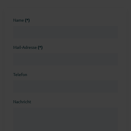
Name
(*)
Mail-Adresse
(*)
Telefon
Nachricht