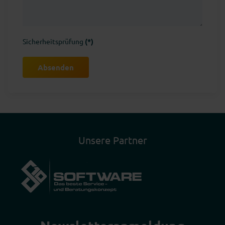
Sicherheitsprüfung
(*)
Absenden
Unsere Partner