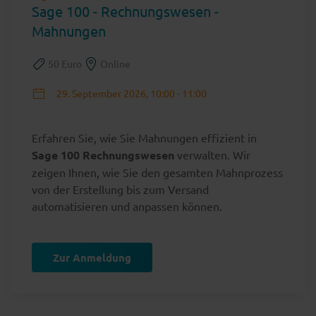
Sage 100 - Rechnungswesen -
Mahnungen
50 Euro
Online
29. September 2026, 10:00 - 11:00
Erfahren Sie, wie Sie Mahnungen effizient in
Sage 100 Rechnungswesen
verwalten. Wir
zeigen Ihnen, wie Sie den gesamten Mahnprozess
von der Erstellung bis zum Versand
automatisieren und anpassen können.
Zur Anmeldung