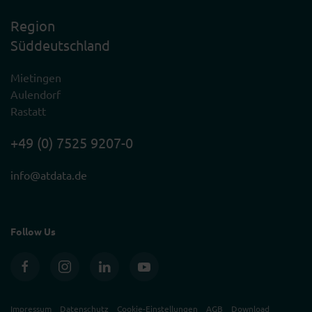
Region
Süddeutschland
Mietingen
Aulendorf
Rastatt
+49 (0) 7525 9207-0
info@atdata.de
Follow Us
Impressum
Datenschutz
Cookie-Einstellungen
AGB
Download