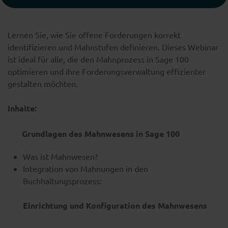
Lernen Sie, wie Sie offene Forderungen korrekt
identifizieren und Mahnstufen definieren. Dieses Webinar
ist ideal für alle, die den Mahnprozess in Sage 100
optimieren und ihre Forderungsverwaltung effizienter
gestalten möchten.
Inhalte:
Grundlagen des Mahnwesens in Sage 100
Was ist Mahnwesen?
Integration von Mahnungen in den
Buchhaltungsprozess:
Einrichtung und Konfiguration des Mahnwesens