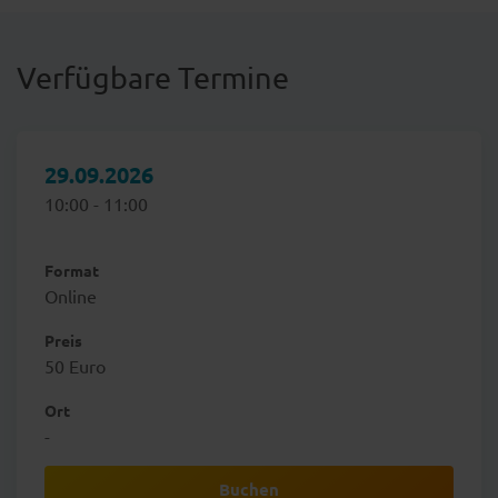
Verfügbare Termine
29.09.2026
10:00 - 11:00
Format
Online
Preis
50 Euro
Ort
-
Buchen