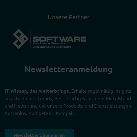
Unsere Partner
Newsletter­anmeldung
IT-Wissen, das weiterbringt.
Erhalte regelmäßig Insights
zu aktuellen IT-Trends, Best Practices aus dem Mittelstand
und News rund um unsere Produkte und Dienstleistungen.
Kostenlos. Kompetent. Kompakt.
Newsletter abonnieren