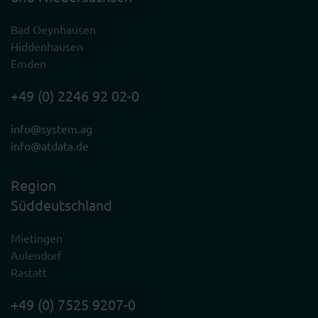
Bad Oeynhausen
Hiddenhausen
Emden
+49 (0) 2246 92 02-0
info@system.ag
info@atdata.de
Region
Süddeutschland
Mietingen
Aulendorf
Rastatt
+49 (0) 7525 9207-0