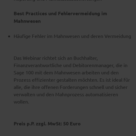
Best Practices und Fehlervermeidung im
Mahnwesen
Häufige Fehler im Mahnwesen und deren Vermeidung
Das Webinar richtet sich an Buchhalter,
Finanzverantwortliche und Debitorenmanager, die in
Sage 100 mit dem Mahnwesen arbeiten und den
Prozess effizienter gestalten möchten. Es ist ideal für
alle, die ihre offenen Forderungen schnell und sicher
verwalten und den Mahnprozess automatisieren
wollen.
Preis p.P. zzgl. MwSt: 50 Euro