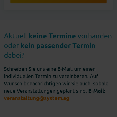
keine Termine
Aktuell
vorhanden
kein passender
Termin
oder
dabei?
Schreiben Sie uns eine E-Mail, um einen
individuellen Termin zu vereinbaren. Auf
Wunsch benachrichtigen wir Sie auch, sobald
neue Veranstaltungen geplant sind.
E-Mail:
veranstaltung@system.ag