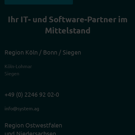
Ihr IT- und Software-Partner im
Mittelstand
Region Köln / Bonn / Siegen
Köln-Lohmar
Siegen
+49 (0) 2246 92 02-0
info@system.ag
Region Ostwestfalen
und Niedersachsen