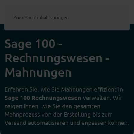
Zum Hauptinhalt springen
Sage 100 -
Rechnungswesen -
Mahnungen
Erfahren Sie, wie Sie Mahnungen effizient in
Sage 100 Rechnungswesen
verwalten. Wir
zeigen Ihnen, wie Sie den gesamten
Mahnprozess von der Erstellung bis zum
Versand automatisieren und anpassen können.