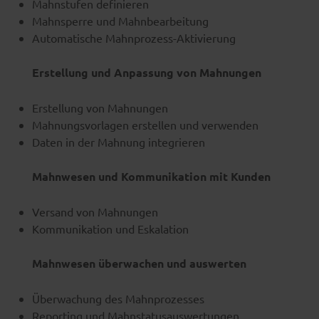
Mahnstufen definieren
Mahnsperre und Mahnbearbeitung
Automatische Mahnprozess-Aktivierung
Erstellung und Anpassung von Mahnungen
Erstellung von Mahnungen
Mahnungsvorlagen erstellen und verwenden
Daten in der Mahnung integrieren
Mahnwesen und Kommunikation mit Kunden
Versand von Mahnungen
Kommunikation und Eskalation
Mahnwesen überwachen und auswerten
Überwachung des Mahnprozesses
Reporting und Mahnstatusauswertungen