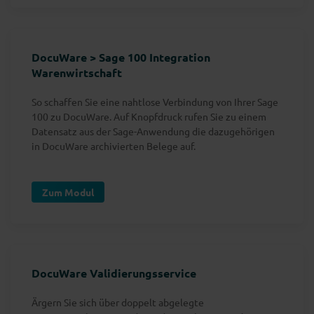
DocuWare > Sage 100 Integration
Warenwirtschaft
So schaffen Sie eine nahtlose Verbindung von Ihrer Sage
100 zu DocuWare. Auf Knopfdruck rufen Sie zu einem
Datensatz aus der Sage-Anwendung die dazugehörigen
in DocuWare archivierten Belege auf.
Zum Modul
DocuWare Validierungsservice
Ärgern Sie sich über doppelt abgelegte