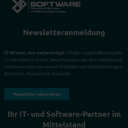
Newsletter­anmeldung
IT-Wissen, das weiterbringt.
Erhalte regelmäßig Insights
zu aktuellen IT-Trends, Best Practices aus dem Mittelstand
und News rund um unsere Produkte und Dienstleistungen.
Kostenlos. Kompetent. Kompakt.
Newsletter abonnieren
Ihr IT- und Software-Partner im
Mittelstand