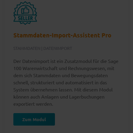
Stammdaten-Import-Assistent Pro
STAMMDATEN | DATENIMPORT
Der Datenimport ist ein Zusatzmodul für die Sage
100 Warenwirtschaft und Rechnungswesen, mit
dem sich Stammdaten und Bewegungsdaten
schnell, strukturiert und automatisiert in das
System übernehmen lassen. Mit diesem Modul
können auch Anlagen und Lagerbuchungen
exportiert werden.
Zum Modul