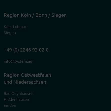
Region Köln / Bonn / Siegen
Köln-Lohmar
Siegen
+49 (0) 2246 92 02-0
info@system.ag
Region Ostwestfalen
und Niedersachsen
Bad Oeynhausen
Hiddenhausen
Emden