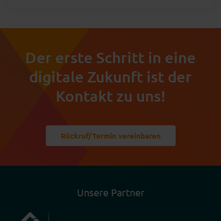
Der erste Schritt in eine
digitale Zukunft ist der
Kontakt zu uns!
Rückruf/Termin vereinbaren
Unsere Partner