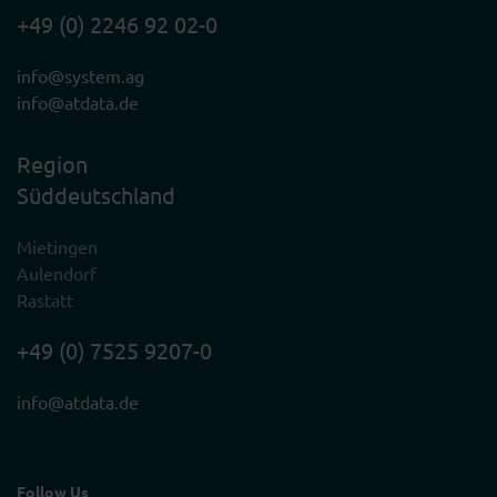
+49 (0) 2246 92 02-0
info@system.ag
info@atdata.de
Region
Süddeutschland
Mietingen
Aulendorf
Rastatt
+49 (0) 7525 9207-0
info@atdata.de
Follow Us