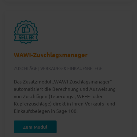
WAWI-Zuschlagsmanager
ZUSCHLÄGE | VERKAUFS- & EINKAUFSBELEGE
Das Zusatzmodul „WAWI-Zuschlagsmanager“
automatisiert die Berechnung und Ausweisung
von Zuschlägen (Teuerungs-, WEEE- oder
Kupferzuschläge) direkt in Ihren Verkaufs- und
Einkaufsbelegen in Sage 100.
Zum Modul