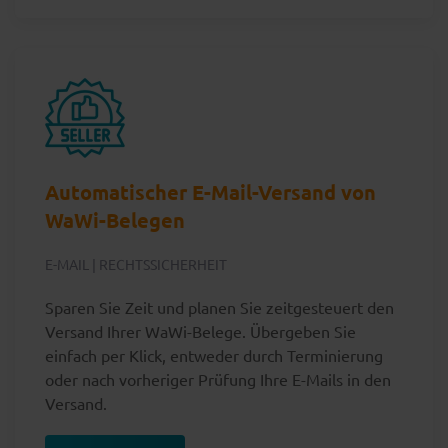
Automatischer E-Mail-Versand von
WaWi-Belegen
E-MAIL | RECHTSSICHERHEIT
Sparen Sie Zeit und planen Sie zeitgesteuert den
Versand Ihrer WaWi-Belege. Übergeben Sie
einfach per Klick, entweder durch Terminierung
oder nach vorheriger Prüfung Ihre E-Mails in den
Versand.