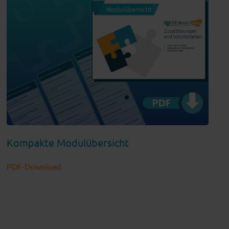
Kompakte Modulübersicht
PDF-Download