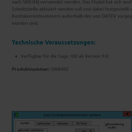
nach SKR 04) verwendet werden. Das Modul hat sich auc
Schnittstelle aktiviert werden soll und dabei festgestellt 
Kontokorrentnummern außerhalb des von DATEV vorgeg
worden sind.
Technische Voraussetzungen:
Verfügbar für die Sage 100 ab Version 9.0
Produktnummer:
SWB402