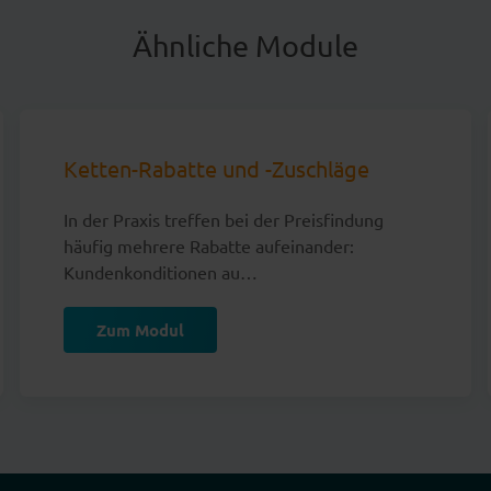
Ähnliche Module
Ketten-Rabatte und -Zuschläge
In der Praxis treffen bei der Preisfindung
häufig mehrere Rabatte aufeinander:
Kundenkonditionen au…
Zum Modul