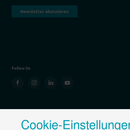
Newsletter abonnieren
Follow Us
Cookie-Einstellunge