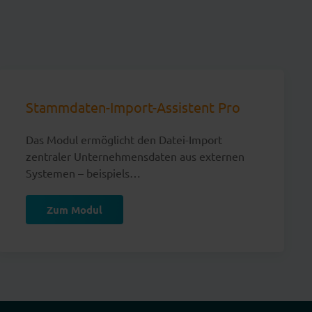
Stammdaten-Import-Assistent Pro
Das Modul ermöglicht den Datei-Import
zentraler Unternehmensdaten aus externen
Systemen – beispiels…
Zum Modul