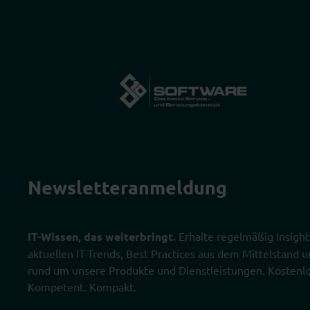
Newsletter­anmeldung
IT-Wissen, das weiterbringt.
Erhalte regelmäßig Insight
aktuellen IT-Trends, Best Practices aus dem Mittelstand
rund um unsere Produkte und Dienstleistungen. Kostenlo
Kompetent. Kompakt.