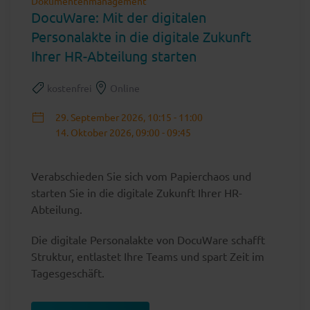
Dokumentenmanagement
DocuWare: Mit der digitalen
Personalakte in die digitale Zukunft
Ihrer HR-Abteilung starten
kostenfrei
Online
29. September 2026, 10:15 - 11:00
14. Oktober 2026, 09:00 - 09:45
Verabschieden Sie sich vom Papierchaos und
starten Sie in die digitale Zukunft Ihrer HR-
Abteilung.
Die digitale Personalakte von DocuWare schafft
Struktur, entlastet Ihre Teams und spart Zeit im
Tagesgeschäft.