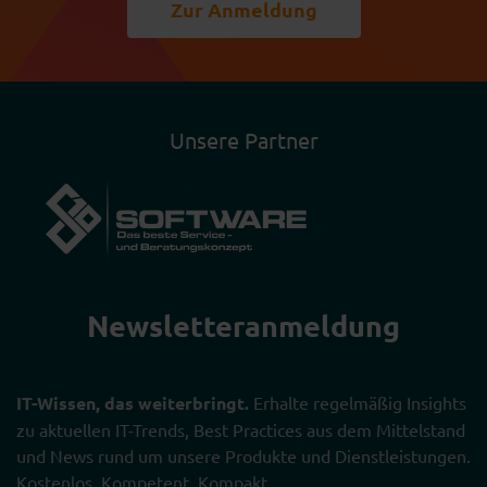
Zur Anmeldung
Unsere Partner
Newsletter­anmeldung
IT-Wissen, das weiterbringt.
Erhalte regelmäßig Insights
zu aktuellen IT-Trends, Best Practices aus dem Mittelstand
und News rund um unsere Produkte und Dienstleistungen.
Kostenlos. Kompetent. Kompakt.