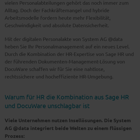
vielen Personalabteilungen gehört das noch immer zum
Alltag. Doch der Fachkräftemangel und hybride
Arbeitsmodelle fordern heute mehr Flexibilität,
Geschwindigkeit und absolute Datensicherheit.
Mit der digitalen Personalakte von System AG @data
heben Sie Ihr Personalmanagement auf ein neues Level.
Durch die Kombination der HR-Expertise von Sage HR und
der führenden Dokumenten-Management-Lösung von
DocuWare schaffen wir für Sie eine nahtlose,
rechtssichere und hocheffiziente HR-Umgebung.
Warum für HR die Kombination aus Sage HR
und DocuWare unschlagbar ist
Viele Unternehmen nutzen Insellösungen. Die System
AG @data integriert beide Welten zu einem flüssigen
Prozess: