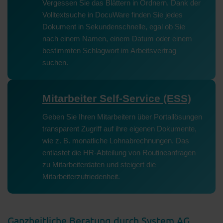
Vergessen Sie das Blättern in Ordnern. Dank der
Volltextsuche in DocuWare finden Sie jedes
Dokument in Sekundenschnelle, egal ob Sie
nach einem Namen, einem Datum oder einem
bestimmten Schlagwort im Arbeitsvertrag
suchen.
Mitarbeiter Self-Service (ESS)
Geben Sie Ihren Mitarbeitern über Portallösungen
transparent Zugriff auf ihre eigenen Dokumente,
wie z. B. monatliche Lohnabrechnungen. Das
entlastet die HR-Abteilung von Routineanfragen
zu Mitarbeiterdaten und steigert die
Mitarbeiterzufriedenheit.
Ganzheitliche Beratung durch System AG