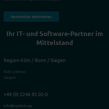
Newsletter abonnieren
Ihr IT- und Software-Partner im
Mittelstand
Region Köln / Bonn / Siegen
Köln-Lohmar
Siegen
+49 (0) 2246 92 02-0
info@system.ag