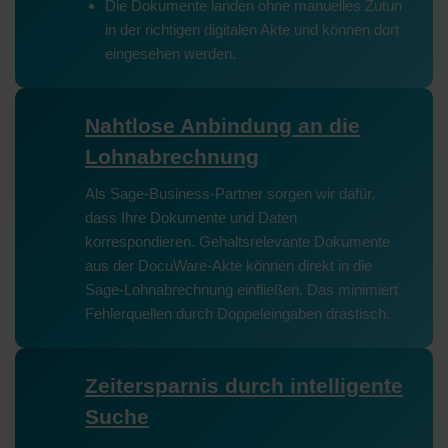
Die Dokumente landen ohne manuelles Zutun
in der richtigen digitalen Akte und können dort
eingesehen werden.
Nahtlose Anbindung an die
Lohnabrechnung
Als Sage-Business-Partner sorgen wir dafür,
dass Ihre Dokumente und Daten
korrespondieren. Gehaltsrelevante Dokumente
aus der DocuWare-Akte können direkt in die
Sage-Lohnabrechnung einfließen. Das minimiert
Fehlerquellen durch Doppeleingaben drastisch.
Zeitersparnis durch intelligente
Suche