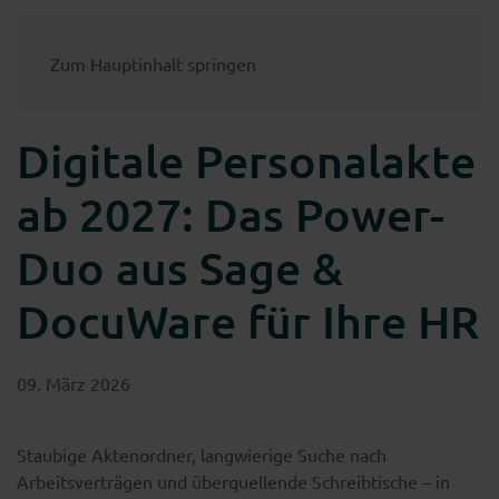
Zum Hauptinhalt springen
Digitale Personalakte
ab 2027: Das Power-
Duo aus Sage &
DocuWare für Ihre HR
09. März 2026
Staubige Aktenordner, langwierige Suche nach
Arbeitsverträgen und überquellende Schreibtische – in