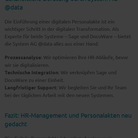
@data
Die Einführung einer digitalen Personalakte ist ein
wichtiger Schritt in der digitalen Transformation. Als
Experte für beide Systeme – Sage und DocuWare – bietet
die System AG @data alles aus einer Hand:
Prozessanalyse
: Wir optimieren Ihre HR-Abläufe, bevor
wir sie digitalisieren.
Technische Integration
: Wir verknüpfen Sage und
DocuWare zu einer Einheit.
Langfristiger Support
: Wir begleiten Sie und Ihr Team
bei der täglichen Arbeit mit den neuen Systemen.
Fazit: HR-Management und Personalakten neu
gedacht