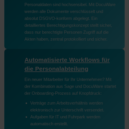
Personaldaten sind hochsensibel. Mit DocuWare
werden alle Dokumente verschlüsselt und
absolut DSGVO-konform abgelegt. Ein
detailliertes Berechtigungskonzept stellt sicher,
dass nur berechtigte Personen Zugriff auf die
Akten haben, zentral protokolliert und sicher.
Automatisierte Workflows für
die Personalabteilung
Ein neuer Mitarbeiter für Ihr Unternehmen? Mit
der Kombination aus Sage und DocuWare startet
der Onboarding-Prozess auf Knopfdruck:
Verträge zum Arbeitsverhältnis werden
elektronisch zur Unterschrift versendet.
Aufgaben für IT und Fuhrpark werden
automatisch erstellt.