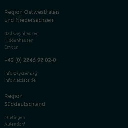
Region Ostwestfalen
und Niedersachsen
Bad Oeynhausen
Hiddenhausen
Emden
+49 (0) 2246 92 02-0
info@system.ag
info@atdata.de
Region
Süddeutschland
Mietingen
Aulendorf