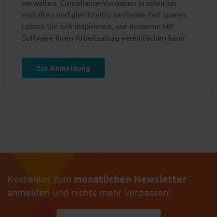
verwalten, Compliance-Vorgaben problemlos
einhalten und gleichzeitig wertvolle Zeit sparen.
Lassen Sie sich inspirieren, wie moderne HR-
Software Ihren Arbeitsalltag vereinfachen kann!
Zur Anmeldung
Kostenlos zum
monatlichen Newsletter
anmelden und nichts mehr verpassen!