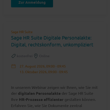
Zur Anmeldung
Sage HR Suite
Sage HR Suite Digitale Personalakte:
Digital, rechtskonform, unkompliziert
kostenfrei
Online
27. August 2026, 09:00 - 09:45
13. Oktober 2026, 09:00 - 09:45
In unserem Webinar zeigen wir Ihnen, wie Sie mit
der
digitalen Personalakte
der Sage HR Suite
Ihre
HR-Prozesse effizienter
gestalten können.
Erfahren Sie, wie Sie Dokumente zentral