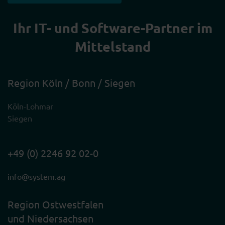
Ihr IT- und Software-Partner im
Mittelstand
Region Köln / Bonn / Siegen
Köln-Lohmar
Siegen
+49 (0) 2246 92 02-0
info@system.ag
Region Ostwestfalen
und Niedersachsen