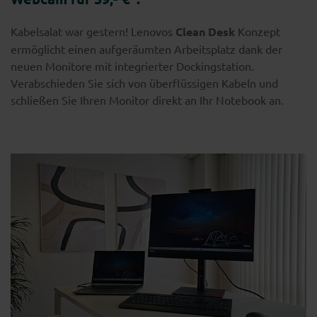
Kabelsalat war gestern! Lenovos
Clean Desk
Konzept
ermöglicht einen aufgeräumten Arbeitsplatz dank der
neuen Monitore mit integrierter Dockingstation.
Verabschieden Sie sich von überflüssigen Kabeln und
schließen Sie Ihren Monitor direkt an Ihr Notebook an.