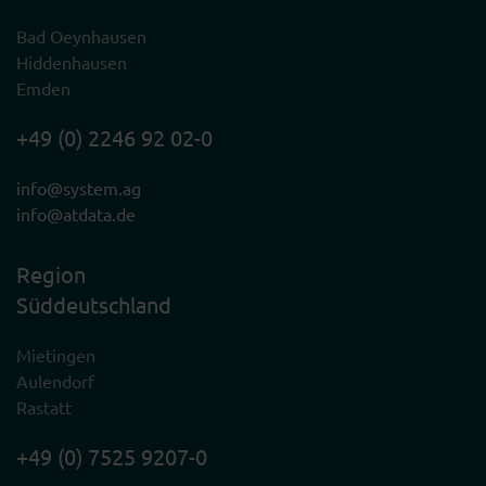
Bad Oeynhausen
Hiddenhausen
Emden
+49 (0) 2246 92 02-0
info@system.ag
info@atdata.de
Region
Süddeutschland
Mietingen
Aulendorf
Rastatt
+49 (0) 7525 9207-0