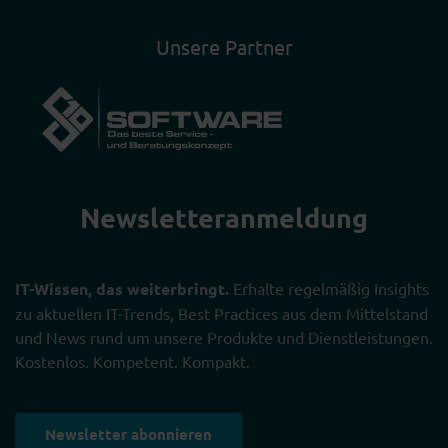
Unsere Partner
Newsletter­anmeldung
IT-Wissen, das weiterbringt.
Erhalte regelmäßig Insights
zu aktuellen IT-Trends, Best Practices aus dem Mittelstand
und News rund um unsere Produkte und Dienstleistungen.
Kostenlos. Kompetent. Kompakt.
Newsletter abonnieren