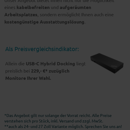
eines
kabelbefreiten
und
aufgeräumten
Arbeitsplatzes
, sondern ermöglicht Ihnen auch eine
kostengünstige Ausstattungslösung
.
Als Preisvergleichsindikator:
Allein die
USB-C Hybrid Docking
liegt
preislich bei
229,- €* zuzüglich
Monitore Ihrer Wahl.
*Das Angebot gilt nur solange der Vorrat reicht. Alle Preise
verstehen sich pro Stück, inkl. Versand und zzgl. MwSt.
**auch als 24- und 27 Zoll Variante möglich. Sprechen Sie uns an!