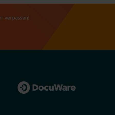
r verpassen!