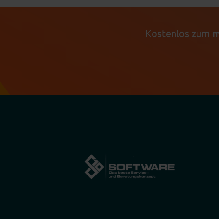
Kostenlos zum
m