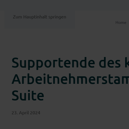
Zum Hauptinhalt springen
Home
Supportende des k
Arbeitnehmerstam
Suite
23. April 2024