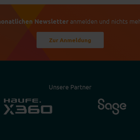
onatlichen Newsletter
anmelden und nichts meh
Zur Anmeldung
Unsere Partner